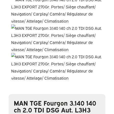
MAN TGE Fourgon 3.140 140
ch 2.0 TDI DSG Aut. L3H3