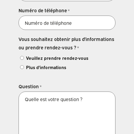
Numéro de téléphone
*
Vous souhaitez obtenir plus d'informations
ou prendre rendez-vous ?
*
Veuillez prendre rendez-vous
Plus d'informations
Question
*