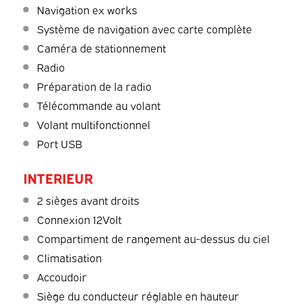
Navigation ex works
Système de navigation avec carte complète
Caméra de stationnement
Radio
Préparation de la radio
Télécommande au volant
Volant multifonctionnel
Port USB
INTERIEUR
2 sièges avant droits
Connexion 12Volt
Compartiment de rangement au-dessus du ciel
Climatisation
Accoudoir
Siège du conducteur réglable en hauteur