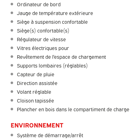
Ordinateur de bord
Jauge de température extérieure
Siège à suspension confortable
Siège(s) confortable(s)
Régulateur de vitesse
Vitres électriques pour
Revêtement de l'espace de chargement
Supports lombaires (réglables)
Capteur de pluie
Direction assistée
Volant réglable
Cloison tapissée
Plancher en bois dans le compartiment de charge
ENVIRONNEMENT
Système de démarrage/arrêt