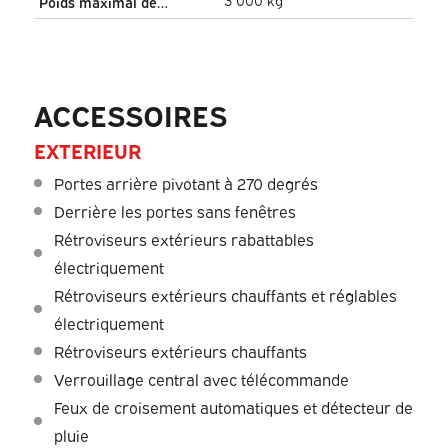
Poids maximal de
remorquage
ACCESSOIRES
EXTERIEUR
Portes arrière pivotant à 270 degrés
Derrière les portes sans fenêtres
Rétroviseurs extérieurs rabattables
électriquement
Rétroviseurs extérieurs chauffants et réglables
électriquement
Rétroviseurs extérieurs chauffants
Verrouillage central avec télécommande
Feux de croisement automatiques et détecteur de
pluie