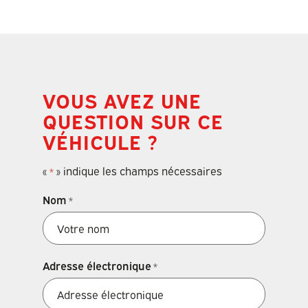
VOUS AVEZ UNE
QUESTION SUR CE
VÉHICULE ?
«
» indique les champs nécessaires
*
Nom
*
Adresse électronique
*