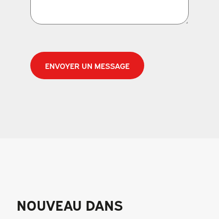
CAPTCHA
NOUVEAU DANS