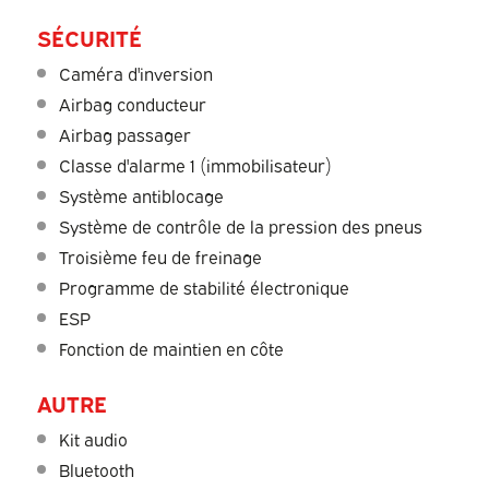
SÉCURITÉ
Caméra d'inversion
Airbag conducteur
Airbag passager
Classe d'alarme 1 (immobilisateur)
Système antiblocage
Système de contrôle de la pression des pneus
Troisième feu de freinage
Programme de stabilité électronique
ESP
Fonction de maintien en côte
AUTRE
Kit audio
Bluetooth