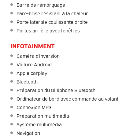
Barre de remorquage
Pare-brise résistant à la chaleur
Porte latérale coulissante droite
Portes arrière avec fenêtres
INFOTAINMENT
Caméra d'inversion
Voiture Android
Apple carplay
Bluetooth
Préparation du téléphone Bluetooth
Ordinateur de bord avec commande au volant
Connexion MP3
Préparation multimédia
Système multimédia
Navigation