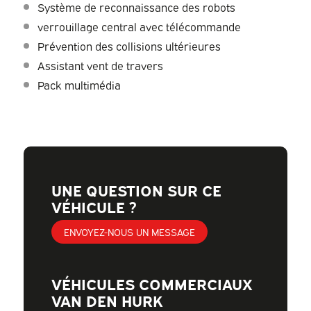
Système de reconnaissance des robots
verrouillage central avec télécommande
Prévention des collisions ultérieures
Assistant vent de travers
Pack multimédia
UNE QUESTION SUR CE
VÉHICULE ?
ENVOYEZ-NOUS UN MESSAGE
VÉHICULES COMMERCIAUX
VAN DEN HURK