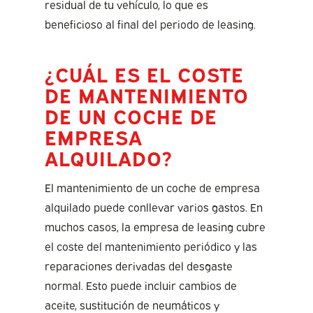
residual de tu vehículo, lo que es
beneficioso al final del periodo de leasing.
¿CUÁL ES EL COSTE
DE MANTENIMIENTO
DE UN COCHE DE
EMPRESA
ALQUILADO?
El mantenimiento de un coche de empresa
alquilado puede conllevar varios gastos. En
muchos casos, la empresa de leasing cubre
el coste del mantenimiento periódico y las
reparaciones derivadas del desgaste
normal. Esto puede incluir cambios de
aceite, sustitución de neumáticos y