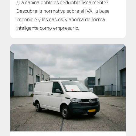
¿La cabina doble es deducible fiscalmente?
Descubre la normativa sobre el IVA, la base
imponible y los gastos, y ahorra de forma
inteligente como empresario.