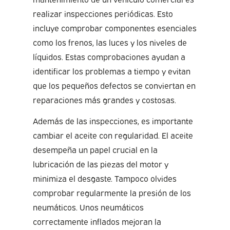
realizar inspecciones periódicas. Esto
incluye comprobar componentes esenciales
como los frenos, las luces y los niveles de
líquidos. Estas comprobaciones ayudan a
identificar los problemas a tiempo y evitan
que los pequeños defectos se conviertan en
reparaciones más grandes y costosas.
Además de las inspecciones, es importante
cambiar el aceite con regularidad. El aceite
desempeña un papel crucial en la
lubricación de las piezas del motor y
minimiza el desgaste. Tampoco olvides
comprobar regularmente la presión de los
neumáticos. Unos neumáticos
correctamente inflados mejoran la