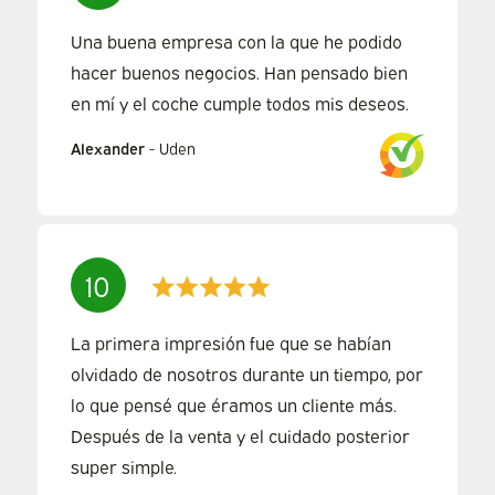
Una buena empresa con la que he podido
hacer buenos negocios. Han pensado bien
en mí y el coche cumple todos mis deseos.
Alexander
-
Uden
10
La primera impresión fue que se habían
olvidado de nosotros durante un tiempo, por
lo que pensé que éramos un cliente más.
Después de la venta y el cuidado posterior
super simple.