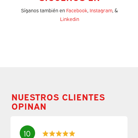
Síganos también en
Facebook
,
Instagram
, &
Linkedin
NUESTROS CLIENTES
OPINAN
10