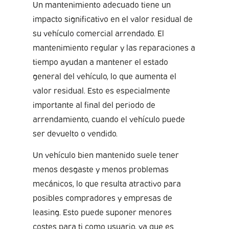
Un mantenimiento adecuado tiene un
impacto significativo en el valor residual de
su vehículo comercial arrendado. El
mantenimiento regular y las reparaciones a
tiempo ayudan a mantener el estado
general del vehículo, lo que aumenta el
valor residual. Esto es especialmente
importante al final del periodo de
arrendamiento, cuando el vehículo puede
ser devuelto o vendido.
Un vehículo bien mantenido suele tener
menos desgaste y menos problemas
mecánicos, lo que resulta atractivo para
posibles compradores y empresas de
leasing. Esto puede suponer menores
costes para ti como usuario, ya que es