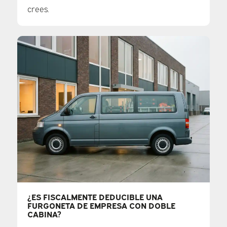
crees.
¿ES FISCALMENTE DEDUCIBLE UNA
FURGONETA DE EMPRESA CON DOBLE
CABINA?