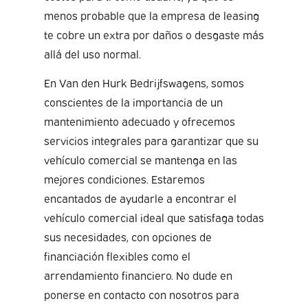
menos probable que la empresa de leasing
te cobre un extra por daños o desgaste más
allá del uso normal.
En Van den Hurk Bedrijfswagens, somos
conscientes de la importancia de un
mantenimiento adecuado y ofrecemos
servicios integrales para garantizar que su
vehículo comercial se mantenga en las
mejores condiciones. Estaremos
encantados de ayudarle a encontrar el
vehículo comercial ideal que satisfaga todas
sus necesidades, con opciones de
financiación flexibles como el
arrendamiento financiero. No dude en
ponerse en contacto con nosotros para