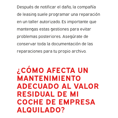
Después de notificar el daño, la compañía
de leasing suele programar una reparación
en un taller autorizado. Es importante que
mantengas estas gestiones para evitar
problemas posteriores. Asegúrate de
conservar toda la documentación de las
reparaciones para tu propio archivo.
¿CÓMO AFECTA UN
MANTENIMIENTO
ADECUADO AL VALOR
RESIDUAL DE MI
COCHE DE EMPRESA
ALQUILADO?