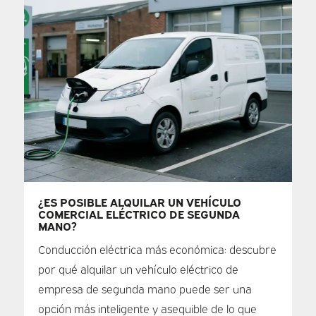
¿ES POSIBLE ALQUILAR UN VEHÍCULO
COMERCIAL ELÉCTRICO DE SEGUNDA
MANO?
Conducción eléctrica más económica: descubre
por qué alquilar un vehículo eléctrico de
empresa de segunda mano puede ser una
opción más inteligente y asequible de lo que