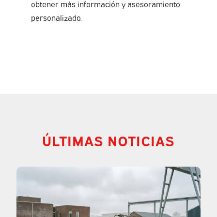
obtener más información y asesoramiento
personalizado.
ÚLTIMAS NOTICIAS