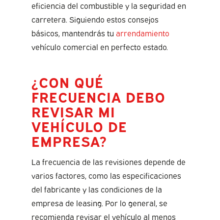
eficiencia del combustible y la seguridad en
carretera. Siguiendo estos consejos
básicos, mantendrás tu
arrendamiento
vehículo comercial en perfecto estado.
¿CON QUÉ
FRECUENCIA DEBO
REVISAR MI
VEHÍCULO DE
EMPRESA?
La frecuencia de las revisiones depende de
varios factores, como las especificaciones
del fabricante y las condiciones de la
empresa de leasing. Por lo general, se
recomienda revisar el vehículo al menos