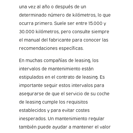
una vez al año o después de un
determinado número de kilómetros, lo que
ocurra primero. Suele ser entre 15.000 y
30.000 kilómetros, pero consulte siempre
el manual del fabricante para conocer las
recomendaciones específicas.
En muchas compañías de leasing, los
intervalos de mantenimiento están
estipulados en el contrato de leasing. Es
importante seguir estos intervalos para
asegurarse de que el servicio de su coche
de leasing cumple los requisitos
establecidos y para evitar costes
inesperados. Un mantenimiento regular
también puede ayudar a mantener el valor