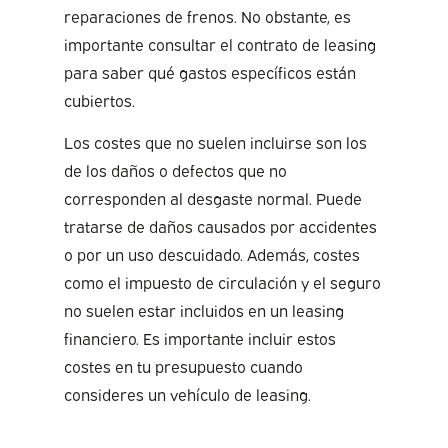
reparaciones de frenos. No obstante, es
importante consultar el contrato de leasing
para saber qué gastos específicos están
cubiertos.
Los costes que no suelen incluirse son los
de los daños o defectos que no
corresponden al desgaste normal. Puede
tratarse de daños causados por accidentes
o por un uso descuidado. Además, costes
como el impuesto de circulación y el seguro
no suelen estar incluidos en un leasing
financiero. Es importante incluir estos
costes en tu presupuesto cuando
consideres un vehículo de leasing.