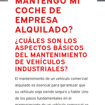
COCHE DE
EMPRESA
ALQUILADO?
¿CUÁLES SON LOS
ASPECTOS BÁSICOS
DEL MANTENIMIENTO
DE VEHÍCULOS
INDUSTRIALES?
El mantenimiento de un vehículo comercial
alquilado es esencial para garantizar que
su vehículo siga siendo seguro y fiable. Uno
de los pasos fundamentales en el
mantenimiento de un vehículo comercial es