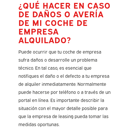
¿QUÉ HACER EN CASO
DE DAÑOS O AVERÍA
DE MI COCHE DE
EMPRESA
ALQUILADO?
Puede ocurrir que tu coche de empresa
sufra daños o desarrolle un problema
técnico. En tal caso, es esencial que
notifiques el daño o el defecto a tu empresa
de alquiler inmediatamente. Normalmente
puede hacerse por teléfono o a través de un
portal en línea. Es importante describir la
situación con el mayor detalle posible para
que la empresa de leasing pueda tomar las
medidas oportunas.