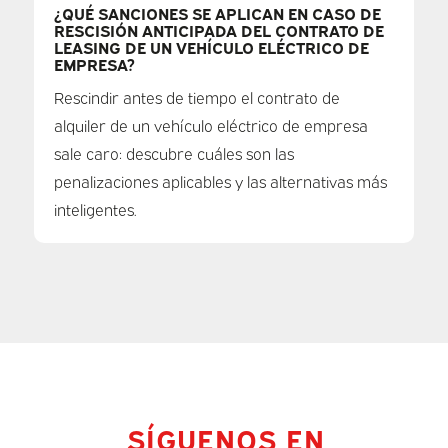
¿QUÉ SANCIONES SE APLICAN EN CASO DE
RESCISIÓN ANTICIPADA DEL CONTRATO DE
LEASING DE UN VEHÍCULO ELÉCTRICO DE
EMPRESA?
Rescindir antes de tiempo el contrato de
alquiler de un vehículo eléctrico de empresa
sale caro: descubre cuáles son las
penalizaciones aplicables y las alternativas más
inteligentes.
SÍGUENOS EN