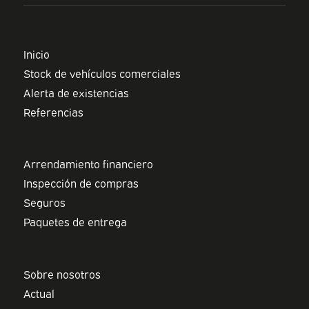
Inicio
Stock de vehículos comerciales
Alerta de existencias
Referencias
Arrendamiento financiero
Inspección de compras
Seguros
Paquetes de entrega
Sobre nosotros
Actual