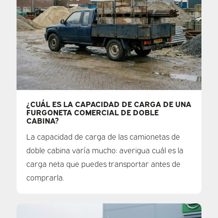
¿CUÁL ES LA CAPACIDAD DE CARGA DE UNA
FURGONETA COMERCIAL DE DOBLE
CABINA?
La capacidad de carga de las camionetas de
doble cabina varía mucho: averigua cuál es la
carga neta que puedes transportar antes de
comprarla.