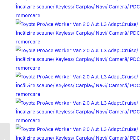
Volkswagen Caddy Van