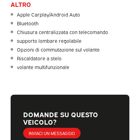
ALTRO
Apple Carplay/Android Auto
Bluetooth
Chiusura centralizzata con telecomando
supporto lombare regolabile
Opzioni di commutazione sul volante
Riscaldatore a stelo
volante multifunzionale
DOMANDE SU QUESTO
VEICOLO?
INVIACI UN MESSAGGIO