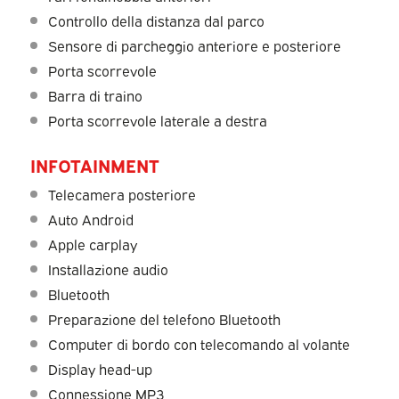
Controllo della distanza dal parco
Sensore di parcheggio anteriore e posteriore
Porta scorrevole
Barra di traino
Porta scorrevole laterale a destra
INFOTAINMENT
Telecamera posteriore
Auto Android
Apple carplay
Installazione audio
Bluetooth
Preparazione del telefono Bluetooth
Computer di bordo con telecomando al volante
Display head-up
Connessione MP3