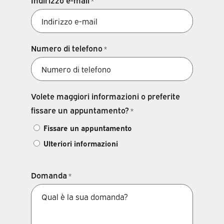
Indirizzo e-mail
*
Numero di telefono
*
Volete maggiori informazioni o preferite
fissare un appuntamento?
*
Fissare un appuntamento
Ulteriori informazioni
Domanda
*