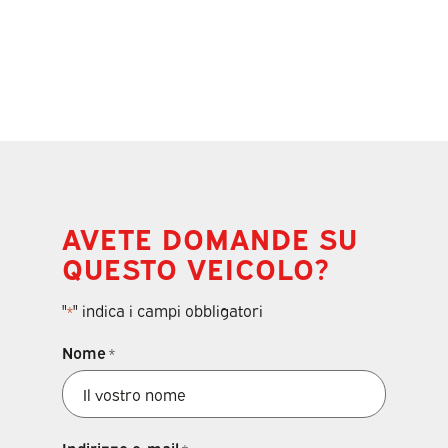
AVETE DOMANDE SU
QUESTO VEICOLO?
"
" indica i campi obbligatori
*
Nome
*