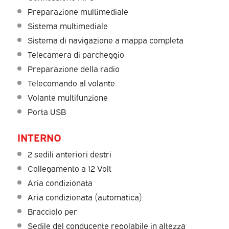
Preparazione multimediale
Sistema multimediale
Sistema di navigazione a mappa completa
Telecamera di parcheggio
Preparazione della radio
Telecomando al volante
Volante multifunzione
Porta USB
INTERNO
2 sedili anteriori destri
Collegamento a 12 Volt
Aria condizionata
Aria condizionata (automatica)
Bracciolo per
Sedile del conducente regolabile in altezza