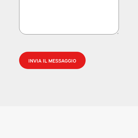
CAPTCHA