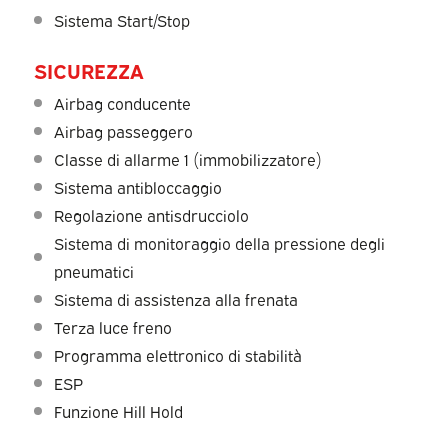
Sistema Start/Stop
SICUREZZA
Airbag conducente
Airbag passeggero
Classe di allarme 1 (immobilizzatore)
Sistema antibloccaggio
Regolazione antisdrucciolo
Sistema di monitoraggio della pressione degli
pneumatici
Sistema di assistenza alla frenata
Terza luce freno
Programma elettronico di stabilità
ESP
Funzione Hill Hold