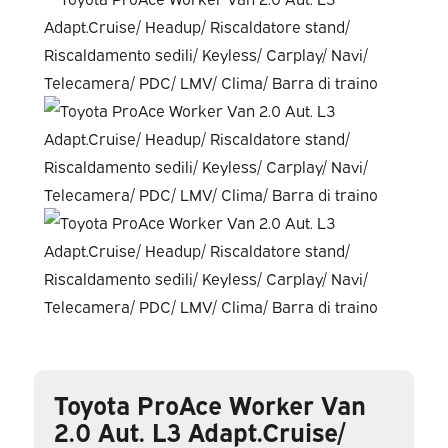
Toyota ProAce Worker Van
2.0 Aut. L3 Adapt.Cruise/