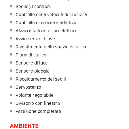
Sedile(i) comfort
Controllo della velocità di crociera
Controllo di crociera adattivo
Alzacristalli anteriori elettrici
Avvio senza chiave
Rivestimento dello spazio di carico
Piano di carico
Sensore di luce
Sensore pioggia
Riscaldamento dei sedili
Servosterzo
Volante regolabile
Divisorio con finestra
Partizione completata
AMBIENTE