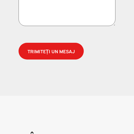
CAPTCHA