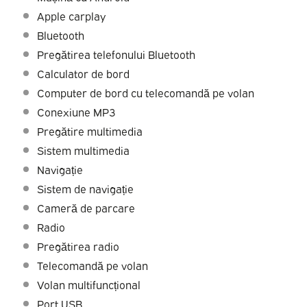
Apple carplay
Bluetooth
Pregătirea telefonului Bluetooth
Calculator de bord
Computer de bord cu telecomandă pe volan
Conexiune MP3
Pregătire multimedia
Sistem multimedia
Navigație
Sistem de navigație
Cameră de parcare
Radio
Pregătirea radio
Telecomandă pe volan
Volan multifuncțional
Port USB