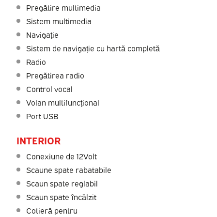
Pregătire multimedia
Sistem multimedia
Navigație
Sistem de navigație cu hartă completă
Radio
Pregătirea radio
Control vocal
Volan multifuncțional
Port USB
INTERIOR
Conexiune de 12Volt
Scaune spate rabatabile
Scaun spate reglabil
Scaun spate încălzit
Cotieră pentru