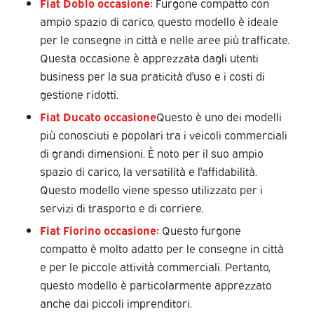
Fiat Doblo occasione
:
Furgone compatto con
ampio spazio di carico, questo modello è ideale
per le consegne in città e nelle aree più trafficate.
Questa occasione è apprezzata dagli utenti
business per la sua praticità d'uso e i costi di
gestione ridotti.
Fiat Ducato occasione
Questo è uno dei modelli
più conosciuti e popolari tra i veicoli commerciali
di grandi dimensioni. È noto per il suo ampio
spazio di carico, la versatilità e l'affidabilità.
Questo modello viene spesso utilizzato per i
servizi di trasporto e di corriere.
Fiat Fiorino occasione
:
Questo furgone
compatto è molto adatto per le consegne in città
e per le piccole attività commerciali. Pertanto,
questo modello è particolarmente apprezzato
anche dai piccoli imprenditori.