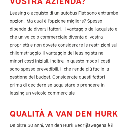
VOSTRA AZIENDA?
Leasing o acquisto di un autobus Fiat sono entrambe
opzioni. Ma qual è l'opzione migliore? Spesso
dipende da diversi fattori. Il vantaggio dell'acquisto è
che un veicolo commerciale diventa di vostra
proprietà e non dovete considerare le restrizioni sul
chilometraggio. Il vantaggio del leasing sta nei
minori costi iniziali. Inoltre, in questo modo i costi
sono spesso prevedibili, il che rende più facile la
gestione del budget. Considerate questi fattori
prima di decidere se acquistare o prendere in
leasing un veicolo commerciale.
QUALITÀ A VAN DEN HURK
Da oltre 50 anni, Van den Hurk Bedrijfswagens è il