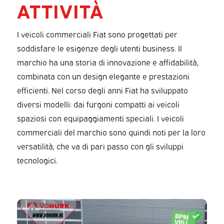
ATTIVITÀ
I veicoli commerciali Fiat sono progettati per
soddisfare le esigenze degli utenti business. Il
marchio ha una storia di innovazione e affidabilità,
combinata con un design elegante e prestazioni
efficienti. Nel corso degli anni Fiat ha sviluppato
diversi modelli: dai furgoni compatti ai veicoli
spaziosi con equipaggiamenti speciali. I veicoli
commerciali del marchio sono quindi noti per la loro
versatilità, che va di pari passo con gli sviluppi
tecnologici.