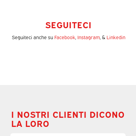
SEGUITECI
Seguiteci anche su
Facebook
,
Instagram
, &
Linkedin
I NOSTRI CLIENTI DICONO
LA LORO