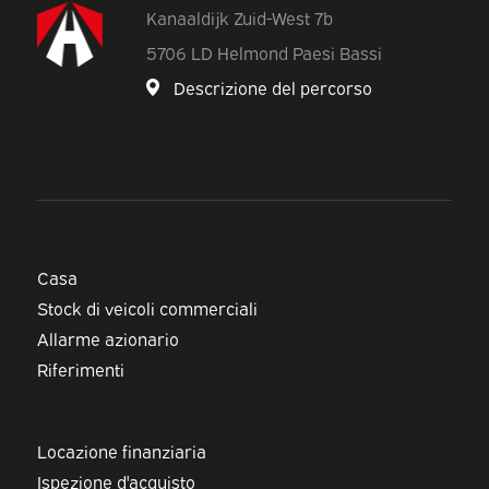
Kanaaldijk Zuid-West 7b
5706 LD Helmond Paesi Bassi
Descrizione del percorso
Casa
Stock di veicoli commerciali
Allarme azionario
Riferimenti
Locazione finanziaria
Ispezione d'acquisto