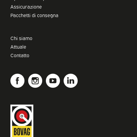
Assicurazione
Pacchetti di consegna
Chi siamo
Attuale
Contatto