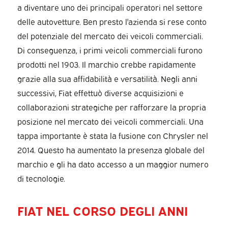
a diventare uno dei principali operatori nel settore
delle autovetture. Ben presto l'azienda si rese conto
del potenziale del mercato dei veicoli commerciali.
Di conseguenza, i primi veicoli commerciali furono
prodotti nel 1903. Il marchio crebbe rapidamente
grazie alla sua affidabilità e versatilità. Negli anni
successivi, Fiat effettuò diverse acquisizioni e
collaborazioni strategiche per rafforzare la propria
posizione nel mercato dei veicoli commerciali. Una
tappa importante è stata la fusione con Chrysler nel
2014. Questo ha aumentato la presenza globale del
marchio e gli ha dato accesso a un maggior numero
di tecnologie.
FIAT NEL CORSO DEGLI ANNI