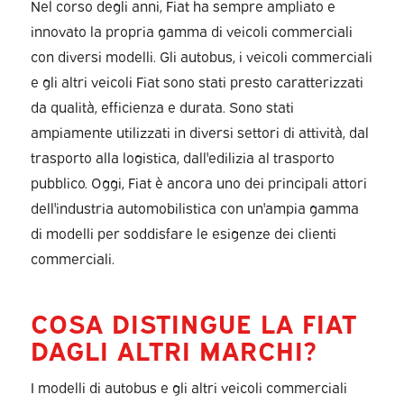
Nel corso degli anni, Fiat ha sempre ampliato e
innovato la propria gamma di veicoli commerciali
con diversi modelli. Gli autobus, i veicoli commerciali
e gli altri veicoli Fiat sono stati presto caratterizzati
da qualità, efficienza e durata. Sono stati
ampiamente utilizzati in diversi settori di attività, dal
trasporto alla logistica, dall'edilizia al trasporto
pubblico. Oggi, Fiat è ancora uno dei principali attori
dell'industria automobilistica con un'ampia gamma
di modelli per soddisfare le esigenze dei clienti
commerciali.
COSA DISTINGUE LA FIAT
DAGLI ALTRI MARCHI?
I modelli di autobus e gli altri veicoli commerciali