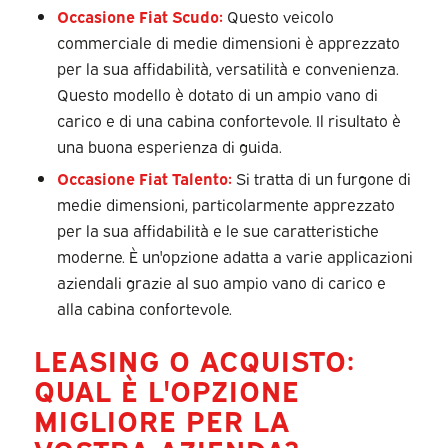
Occasione Fiat Scudo
:
Questo veicolo
commerciale di medie dimensioni è apprezzato
per la sua affidabilità, versatilità e convenienza.
Questo modello è dotato di un ampio vano di
carico e di una cabina confortevole. Il risultato è
una buona esperienza di guida.
Occasione Fiat Talento
:
Si tratta di un furgone di
medie dimensioni, particolarmente apprezzato
per la sua affidabilità e le sue caratteristiche
moderne. È un'opzione adatta a varie applicazioni
aziendali grazie al suo ampio vano di carico e
alla cabina confortevole.
LEASING O ACQUISTO:
QUAL È L'OPZIONE
MIGLIORE PER LA