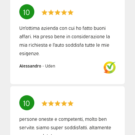
10
Un'ottima azienda con cui ho fatto buoni
affari. Ha preso bene in considerazione la
mia richiesta e l'auto soddisfa tutte le mie
esigenze.
Alessandro
-
Uden
10
persone oneste e competenti, molto ben
servite. siamo super soddisfatti. altamente