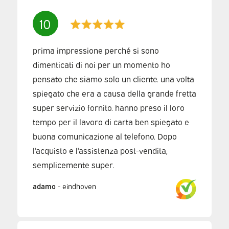
10
prima impressione perché si sono
dimenticati di noi per un momento ho
pensato che siamo solo un cliente. una volta
spiegato che era a causa della grande fretta
super servizio fornito. hanno preso il loro
tempo per il lavoro di carta ben spiegato e
buona comunicazione al telefono. Dopo
l'acquisto e l'assistenza post-vendita,
semplicemente super.
adamo
-
eindhoven