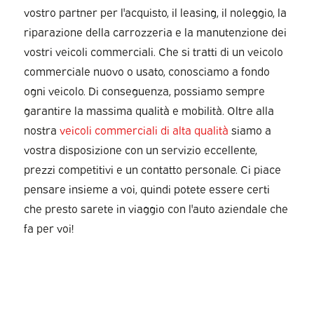
vostro partner per l'acquisto, il leasing, il noleggio, la
riparazione della carrozzeria e la manutenzione dei
vostri veicoli commerciali. Che si tratti di un veicolo
commerciale nuovo o usato, conosciamo a fondo
ogni veicolo. Di conseguenza, possiamo sempre
garantire la massima qualità e mobilità. Oltre alla
nostra
veicoli commerciali di alta qualità
siamo a
vostra disposizione con un servizio eccellente,
prezzi competitivi e un contatto personale. Ci piace
pensare insieme a voi, quindi potete essere certi
che presto sarete in viaggio con l'auto aziendale che
fa per voi!