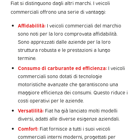
Fiat si distinguono dagli altri marchi. I veicoli
commerciali offrono una serie di vantaggi:
Affidabilità:
I veicoli commerciali del marchio
sono noti per la loro comprovata affidabilità.
Sono apprezzati dalle aziende per la loro
struttura robusta e le prestazioni a lungo
termine.
Consumo di carburante ed efficienza:
I veicoli
commerciali sono dotati di tecnologie
motoristiche avanzate che garantiscono una
maggiore efficienza dei consumi. Questo riduce i
costi operativi per le aziende.
Versatilità:
Fiat ha già lanciato molti modelli
diversi, adatti alle diverse esigenze aziendali.
Comfort:
Fiat fornisce a tutti i suoi veicoli
commerciali interni moderni, progettati per