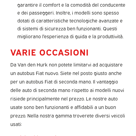
garantire il comfort e la comodità del conducente
e dei passeggeri. Inoltre, i modelli sono spesso
dotati di caratteristiche tecnologiche avanzate e
di sistemi di sicurezza ben funzionanti. Questi
migliorano l'esperienza di guida e la produttività.
VARIE OCCASIONI
Da Van den Hurk non potete limitarvi ad acquistare
un autobus Fiat nuovo. Siete nel posto giusto anche
per un autobus Fiat di seconda mano. Il vantaggio
delle auto di seconda mano rispetto ai modelli nuovi
risiede principalmente nel prezzo. Le nostre auto
usate sono ben funzionanti e affidabili a un buon
prezzo. Nella nostra gamma troverete diversi veicoli
usati: