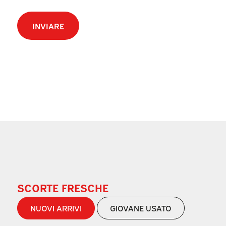
CAPTCHA
SCORTE FRESCHE
NUOVI ARRIVI
GIOVANE USATO