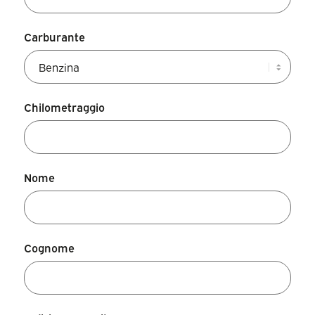
Carburante
Chilometraggio
Nome
Cognome