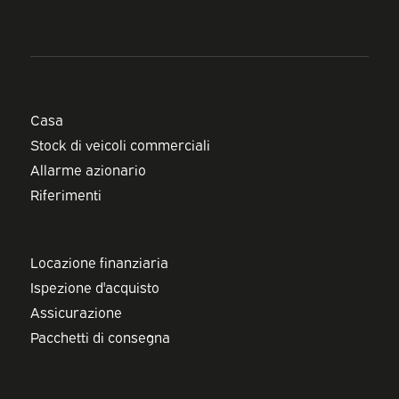
Casa
Stock di veicoli commerciali
Allarme azionario
Riferimenti
Locazione finanziaria
Ispezione d'acquisto
Assicurazione
Pacchetti di consegna