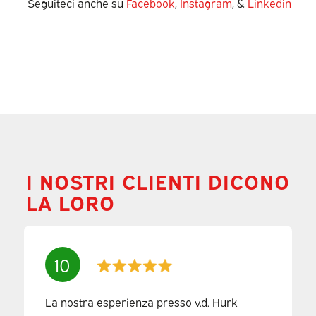
Seguiteci anche su
Facebook
,
Instagram
, &
Linkedin
I NOSTRI CLIENTI DICONO
LA LORO
10
La nostra esperienza presso v.d. Hurk