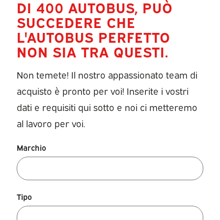
DI 400 AUTOBUS, PUÒ
SUCCEDERE CHE
L'AUTOBUS PERFETTO
NON SIA TRA QUESTI.
Non temete! Il nostro appassionato team di
acquisto è pronto per voi! Inserite i vostri
dati e requisiti qui sotto e noi ci metteremo
al lavoro per voi.
Marchio
Tipo