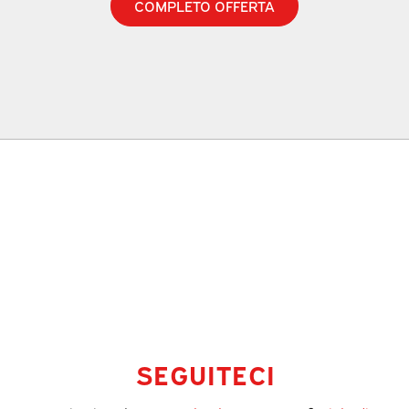
COMPLETO OFFERTA
SEGUITECI