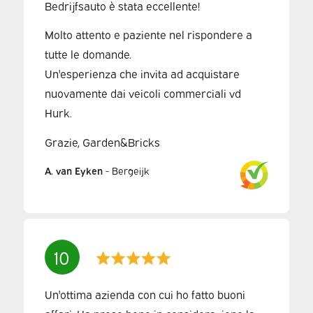
Bedrijfsauto è stata eccellente!
Molto attento e paziente nel rispondere a
tutte le domande.
Un'esperienza che invita ad acquistare
nuovamente dai veicoli commerciali vd
Hurk.
Grazie, Garden&Bricks
A. van Eyken
-
Bergeijk
10
Un'ottima azienda con cui ho fatto buoni