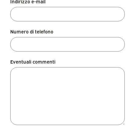
Indirizzo e-mail
Numero di telefono
Eventuali commenti