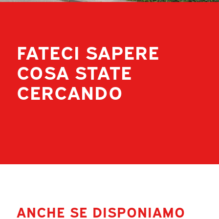
FATECI SAPERE
COSA STATE
CERCANDO
ANCHE SE DISPONIAMO