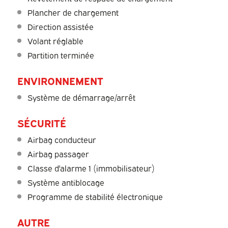
Plancher de chargement
Direction assistée
Volant réglable
Partition terminée
ENVIRONNEMENT
Système de démarrage/arrêt
SÉCURITÉ
Airbag conducteur
Airbag passager
Classe d'alarme 1 (immobilisateur)
Système antiblocage
Programme de stabilité électronique
AUTRE