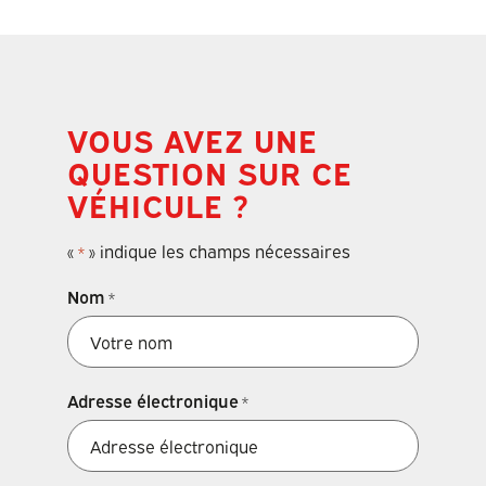
VOUS AVEZ UNE
QUESTION SUR CE
VÉHICULE ?
«
» indique les champs nécessaires
*
Nom
*
Adresse électronique
*