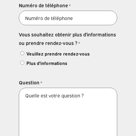
Numéro de téléphone
*
Vous souhaitez obtenir plus d'informations
ou prendre rendez-vous ?
*
Veuillez prendre rendez-vous
Plus d'informations
Question
*