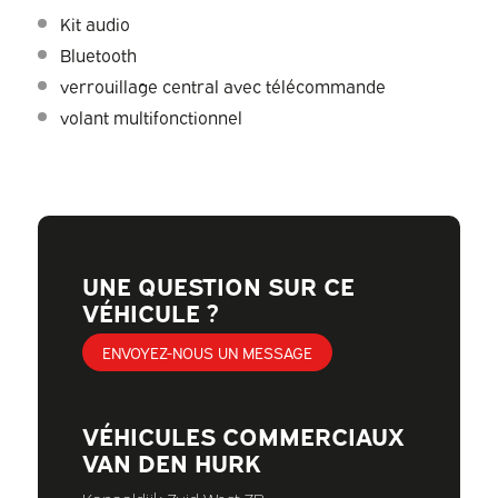
Kit audio
Bluetooth
verrouillage central avec télécommande
volant multifonctionnel
UNE QUESTION SUR CE
VÉHICULE ?
ENVOYEZ-NOUS UN MESSAGE
VÉHICULES COMMERCIAUX
VAN DEN HURK