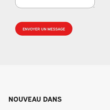
CAPTCHA
NOUVEAU DANS