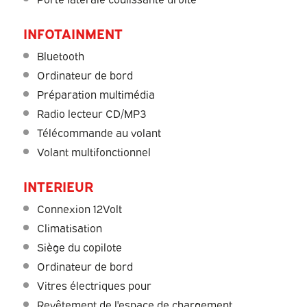
INFOTAINMENT
Bluetooth
Ordinateur de bord
Préparation multimédia
Radio lecteur CD/MP3
Télécommande au volant
Volant multifonctionnel
INTERIEUR
Connexion 12Volt
Climatisation
Siège du copilote
Ordinateur de bord
Vitres électriques pour
Revêtement de l'espace de chargement