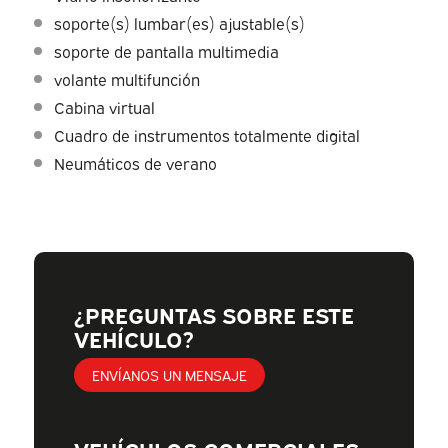
soporte(s) lumbar(es) ajustable(s)
soporte de pantalla multimedia
volante multifunción
Cabina virtual
Cuadro de instrumentos totalmente digital
Neumáticos de verano
¿PREGUNTAS SOBRE ESTE
VEHÍCULO?
ENVÍANOS UN MENSAJE