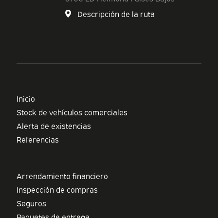
Descripción de la ruta
Inicio
Stock de vehículos comerciales
Alerta de existencias
Referencias
Arrendamiento financiero
Inspección de compras
Seguros
Paquetes de entrega