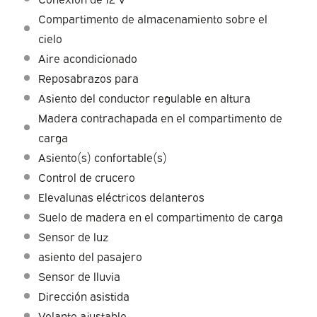
Compartimento de almacenamiento sobre el
cielo
Aire acondicionado
Reposabrazos para
Asiento del conductor regulable en altura
Madera contrachapada en el compartimento de
carga
Asiento(s) confortable(s)
Control de crucero
Elevalunas eléctricos delanteros
Suelo de madera en el compartimento de carga
Sensor de luz
asiento del pasajero
Sensor de lluvia
Dirección asistida
Volante ajustable