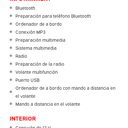
Bluetooth
Preparación para teléfono Bluetooth
Ordenador de a bordo
Conexión MP3
Preparación multimedia
Sistema multimedia
Radio
Preparación de la radio
Volante multifunción
Puerto USB
Ordenador de a bordo con mando a distancia en
el volante
Mando a distancia en el volante
INTERIOR
Conexión de 12 V