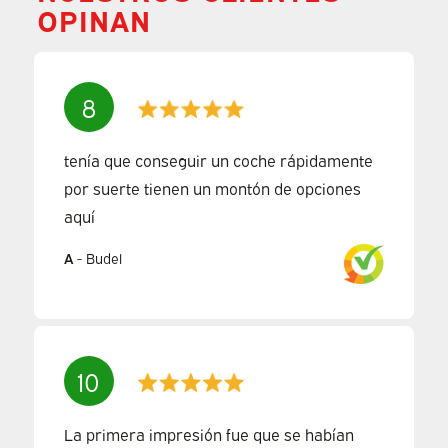
OPINAN
8
tenía que conseguir un coche rápidamente
por suerte tienen un montón de opciones
aquí
A
-
Budel
10
La primera impresión fue que se habían