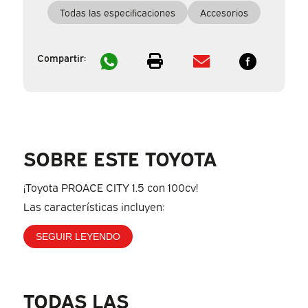
Todas las especificaciones
Accesorios
Compartir:
SOBRE ESTE TOYOTA
¡Toyota PROACE CITY 1.5 con 100cv!
Las características incluyen:
SEGUIR LEYENDO
TODAS LAS