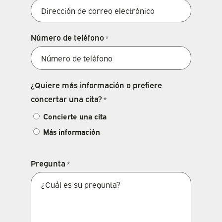
Número de teléfono
*
¿Quiere más información o prefiere
concertar una cita?
*
Concierte una cita
Más información
Pregunta
*