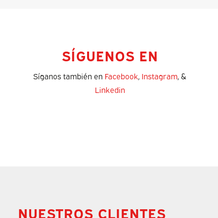
SÍGUENOS EN
Síganos también en
Facebook
,
Instagram
, &
Linkedin
NUESTROS CLIENTES