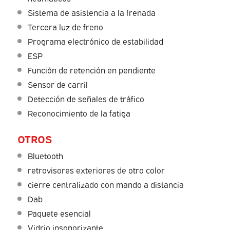
Sistema de asistencia a la frenada
Tercera luz de freno
Programa electrónico de estabilidad
ESP
Función de retención en pendiente
Sensor de carril
Detección de señales de tráfico
Reconocimiento de la fatiga
OTROS
Bluetooth
retrovisores exteriores de otro color
cierre centralizado con mando a distancia
Dab
Paquete esencial
Vidrio insonorizante