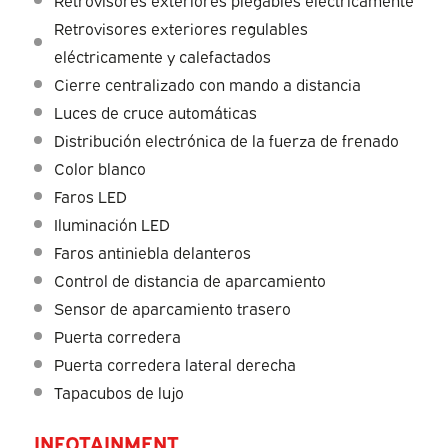
Retrovisores exteriores plegables eléctricamente
Retrovisores exteriores regulables
eléctricamente y calefactados
Cierre centralizado con mando a distancia
Luces de cruce automáticas
Distribución electrónica de la fuerza de frenado
Color blanco
Faros LED
Iluminación LED
Faros antiniebla delanteros
Control de distancia de aparcamiento
Sensor de aparcamiento trasero
Puerta corredera
Puerta corredera lateral derecha
Tapacubos de lujo
INFOTAINMENT