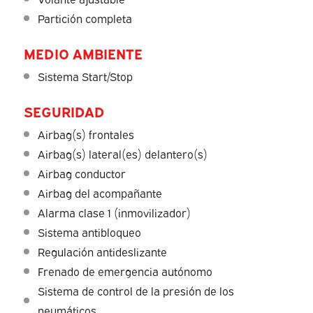
Partición completa
MEDIO AMBIENTE
Sistema Start/Stop
SEGURIDAD
Airbag(s) frontales
Airbag(s) lateral(es) delantero(s)
Airbag conductor
Airbag del acompañante
Alarma clase 1 (inmovilizador)
Sistema antibloqueo
Regulación antideslizante
Frenado de emergencia autónomo
Sistema de control de la presión de los
neumáticos