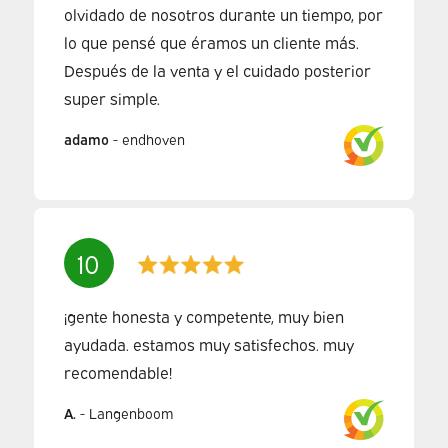
olvidado de nosotros durante un tiempo, por
lo que pensé que éramos un cliente más.
Después de la venta y el cuidado posterior
super simple.
adamo
-
endhoven
10
¡gente honesta y competente, muy bien
ayudada. estamos muy satisfechos. muy
recomendable!
A.
-
Langenboom