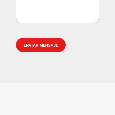
CAPTCHA