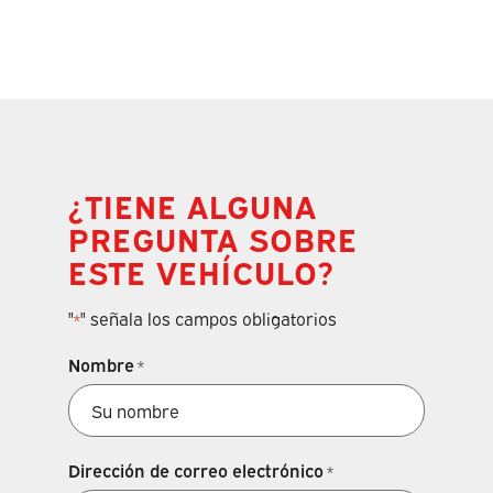
¿TIENE ALGUNA
PREGUNTA SOBRE
ESTE VEHÍCULO?
"
" señala los campos obligatorios
*
Nombre
*
Dirección de correo electrónico
*