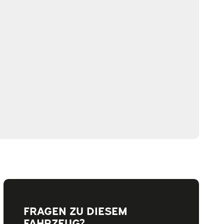
FRAGEN ZU DIESEM
FAHRZEUG?