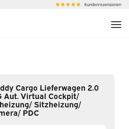
Kundenrezensionen
ddy Cargo Lieferwagen 2.0
 Aut. Virtual Cockpit/
heizung/ Sitzheizung/
mera/ PDC