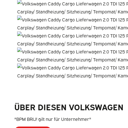
ÜBER DIESEN VOLKSWAGEN
*BPM BRIJ! gilt nur für Unternehmer*