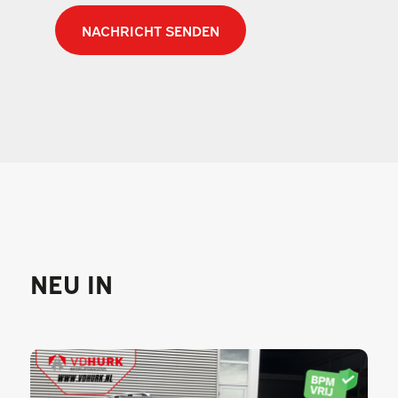
NEU IN