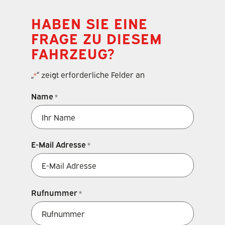
HABEN SIE EINE
FRAGE ZU DIESEM
FAHRZEUG?
„
“ zeigt erforderliche Felder an
*
Name
*
E-Mail Adresse
*
Rufnummer
*