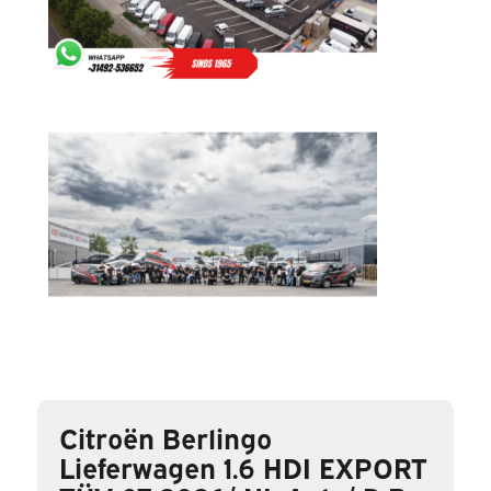
Citroën Berlingo
Lieferwagen 1.6 HDI EXPORT