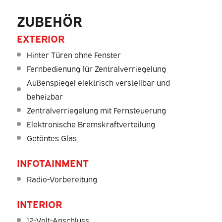
ZUBEHÖR
EXTERIOR
Hinter Türen ohne Fenster
Fernbedienung für Zentralverriegelung
Außenspiegel elektrisch verstellbar und
beheizbar
Zentralverriegelung mit Fernsteuerung
Elektronische Bremskraftverteilung
Getöntes Glas
INFOTAINMENT
Radio-Vorbereitung
INTERIOR
12-Volt-Anschluss