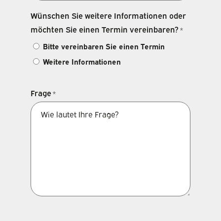
Wünschen Sie weitere Informationen oder
möchten Sie einen Termin vereinbaren?
*
Bitte vereinbaren Sie einen Termin
Weitere Informationen
Frage
*
CAPTCHA