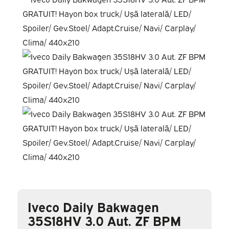
Iveco Daily Bakwagen
35S18HV 3.0 Aut. ZF BPM