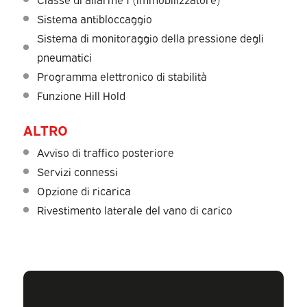
Sistema antibloccaggio
Sistema di monitoraggio della pressione degli
pneumatici
Programma elettronico di stabilità
Funzione Hill Hold
ALTRO
Avviso di traffico posteriore
Servizi connessi
Opzione di ricarica
Rivestimento laterale del vano di carico