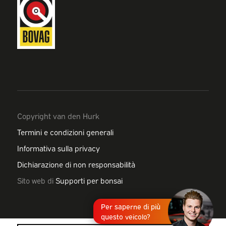
Copyright van den Hurk
Termini e condizioni generali
Informativa sulla privacy
Dichiarazione di non responsabilità
Sito web di
Supporti per bonsai
Per saperne di più
questo veicolo?