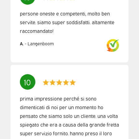
persone oneste e competenti, molto ben
servite. siamo super soddisfatti. altamente
raccomandato!
A.
-
Langenboom
10
prima impressione perché si sono
dimenticati di noi per un momento ho
pensato che siamo solo un cliente. una volta
spiegato che era a causa della grande fretta
super servizio fornito. hanno preso il loro