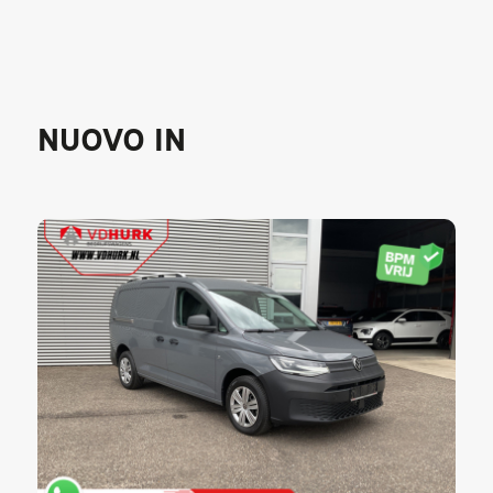
NUOVO IN