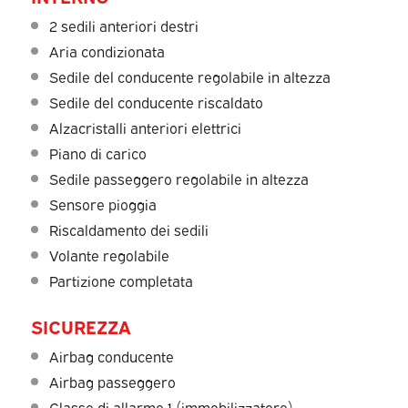
2 sedili anteriori destri
Aria condizionata
Sedile del conducente regolabile in altezza
Sedile del conducente riscaldato
Alzacristalli anteriori elettrici
Piano di carico
Sedile passeggero regolabile in altezza
Sensore pioggia
Riscaldamento dei sedili
Volante regolabile
Partizione completata
SICUREZZA
Airbag conducente
Airbag passeggero
Classe di allarme 1 (immobilizzatore)