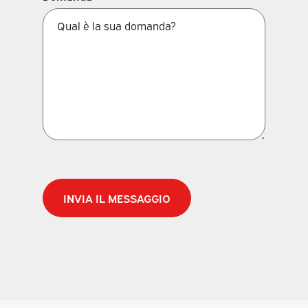
CAPTCHA