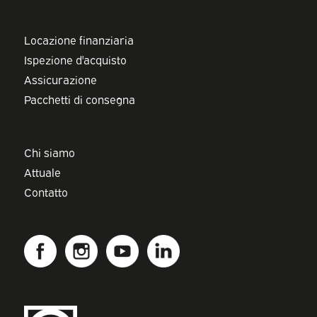
Locazione finanziaria
Ispezione d'acquisto
Assicurazione
Pacchetti di consegna
Chi siamo
Attuale
Contatto