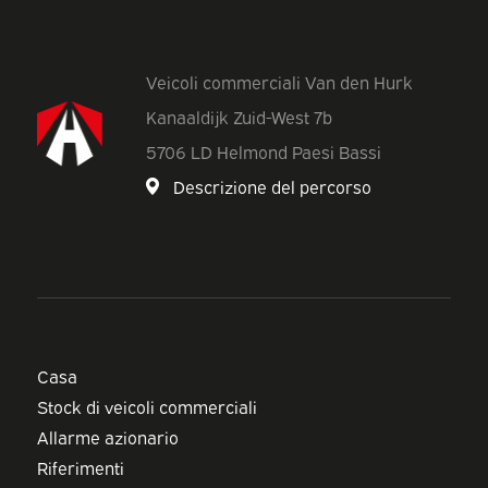
Veicoli commerciali Van den Hurk
Kanaaldijk Zuid-West 7b
5706 LD Helmond Paesi Bassi
Descrizione del percorso
Casa
Stock di veicoli commerciali
Allarme azionario
Riferimenti