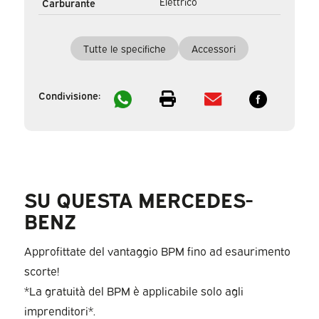
Elettrico
Carburante
Tutte le specifiche
Accessori
Condivisione:
SU QUESTA MERCEDES-
BENZ
Approfittate del vantaggio BPM fino ad esaurimento
scorte!
*La gratuità del BPM è applicabile solo agli
imprenditori*.