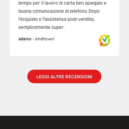
tempo per il lavoro di carta ben spiegato e
buona comunicazione al telefono. Dopo
l'acquisto e l'assistenza post-vendita,
semplicemente super.
adamo
-
eindhoven
LEGGI ALTRE RECENSIONI