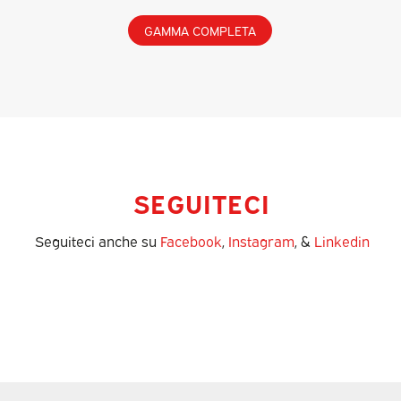
GAMMA COMPLETA
SEGUITECI
Seguiteci anche su
Facebook
,
Instagram
, &
Linkedin