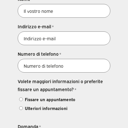
Indirizzo e-mail
*
Numero di telefono
*
Volete maggiori informazioni o preferite
fissare un appuntamento?
*
Fissare un appuntamento
Ulteriori informazioni
Domanda
*