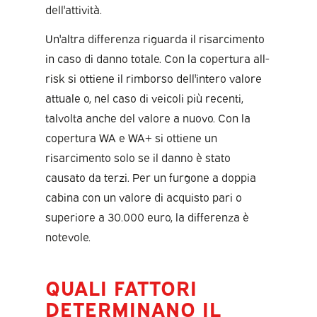
dell'attività.
Un'altra differenza riguarda il risarcimento
in caso di danno totale. Con la copertura all-
risk si ottiene il rimborso dell'intero valore
attuale o, nel caso di veicoli più recenti,
talvolta anche del valore a nuovo. Con la
copertura WA e WA+ si ottiene un
risarcimento solo se il danno è stato
causato da terzi. Per un furgone a doppia
cabina con un valore di acquisto pari o
superiore a 30.000 euro, la differenza è
notevole.
QUALI FATTORI
DETERMINANO IL