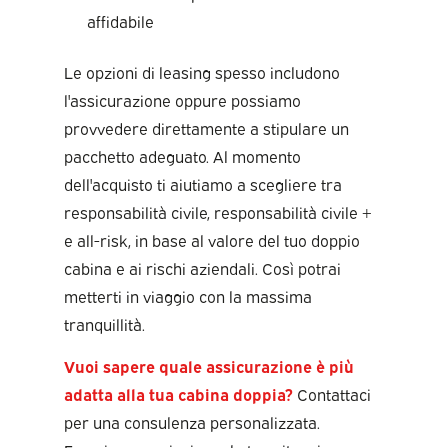
affidabile
Le opzioni di leasing spesso includono
l'assicurazione oppure possiamo
provvedere direttamente a stipulare un
pacchetto adeguato. Al momento
dell'acquisto ti aiutiamo a scegliere tra
responsabilità civile, responsabilità civile +
e all-risk, in base al valore del tuo doppio
cabina e ai rischi aziendali. Così potrai
metterti in viaggio con la massima
tranquillità.
Vuoi sapere quale assicurazione è più
adatta alla tua cabina doppia?
Contattaci
per una consulenza personalizzata.