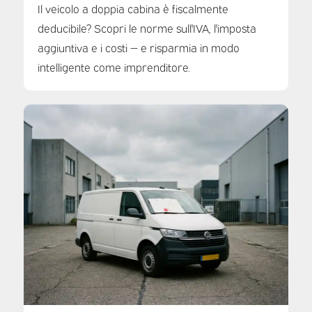
Il veicolo a doppia cabina è fiscalmente
deducibile? Scopri le norme sull'IVA, l'imposta
aggiuntiva e i costi — e risparmia in modo
intelligente come imprenditore.