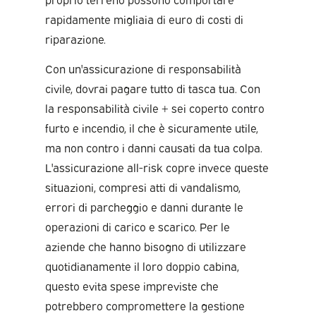
rapidamente migliaia di euro di costi di
riparazione.
Con un'assicurazione di responsabilità
civile, dovrai pagare tutto di tasca tua. Con
la responsabilità civile + sei coperto contro
furto e incendio, il che è sicuramente utile,
ma non contro i danni causati da tua colpa.
L'assicurazione all-risk copre invece queste
situazioni, compresi atti di vandalismo,
errori di parcheggio e danni durante le
operazioni di carico e scarico. Per le
aziende che hanno bisogno di utilizzare
quotidianamente il loro doppio cabina,
questo evita spese impreviste che
potrebbero compromettere la gestione