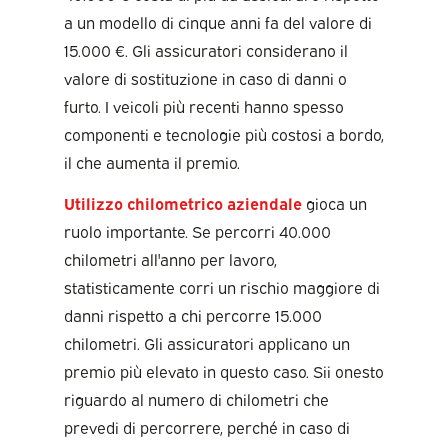
a un modello di cinque anni fa del valore di
15.000 €. Gli assicuratori considerano il
valore di sostituzione in caso di danni o
furto. I veicoli più recenti hanno spesso
componenti e tecnologie più costosi a bordo,
il che aumenta il premio.
Utilizzo chilometrico aziendale
gioca un
ruolo importante. Se percorri 40.000
chilometri all'anno per lavoro,
statisticamente corri un rischio maggiore di
danni rispetto a chi percorre 15.000
chilometri. Gli assicuratori applicano un
premio più elevato in questo caso. Sii onesto
riguardo al numero di chilometri che
prevedi di percorrere, perché in caso di