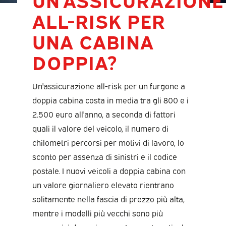
ALL-RISK PER
UNA CABINA
DOPPIA?
Un'assicurazione all-risk per un furgone a
doppia cabina costa in media tra gli 800 e i
2.500 euro all'anno, a seconda di fattori
quali il valore del veicolo, il numero di
chilometri percorsi per motivi di lavoro, lo
sconto per assenza di sinistri e il codice
postale. I nuovi veicoli a doppia cabina con
un valore giornaliero elevato rientrano
solitamente nella fascia di prezzo più alta,
mentre i modelli più vecchi sono più