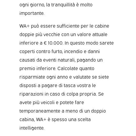
ogni giorno, la tranquillità è molto
importante.
WA+ può essere sufficiente per le cabine
doppie più vecchie con un valore attuale
inferiore a € 10.000. In questo modo sarete
coperti contro furto, incendio e danni
causati da eventi naturali, pagando un
premio inferiore. Calcolate quanto
risparmiate ogni anno e valutate se siete
disposti a pagare di tasca vostra le
riparazioni in caso di colpa propria. Se
avete più veicoli e potete fare
temporaneamente a meno di un doppio
cabina, WA+ è spesso una scelta
intelligente.