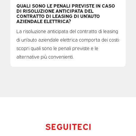
QUALI SONO LE PENALI PREVISTE IN CASO
DI RISOLUZIONE ANTICIPATA DEL
CONTRATTO DI LEASING DI UN'AUTO
AZIENDALE ELETTRICA?
La risoluzione anticipata del contratto di leasing
di un'auto aziendale elettrica comporta dei costi:
scopri quali sono le penali previste e le
alternative più convenienti.
SEGUITECI