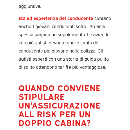
aggiuntive.
Età ed esperienza del conducente
contano
anche. I giovani conducenti sotto i 25 anni
spesso pagano un supplemento. Le aziende
con più autisti devono tenere conto del
conducente più giovane nella polizza. Gli
autisti esperti con una storia di guida pulita
di solito ottengono tariffe più vantaggiose.
QUANDO CONVIENE
STIPULARE
UN'ASSICURAZIONE
ALL RISK PER UN
DOPPIO CABINA?