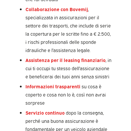
Collaborazione con Bovemij
,
specializzata in assicurazioni per il
settore dei trasporti, che include di serie
la copertura per le scritte fino a € 2.500,
i rischi professionali delle sponde
idrauliche e l'assistenza legale.
Assistenza per il leasing finanziario
, in
cui ti occupi tu stesso dell'assicurazione
e beneficerai dei tuoi anni senza sinistri
Informazioni trasparenti
su cosa è
coperto e cosa non lo è, così non avrai
sorprese
Servizio continuo
dopo la consegna,
perché una buona assicurazione è
fondamentale per un veicolo aziendale