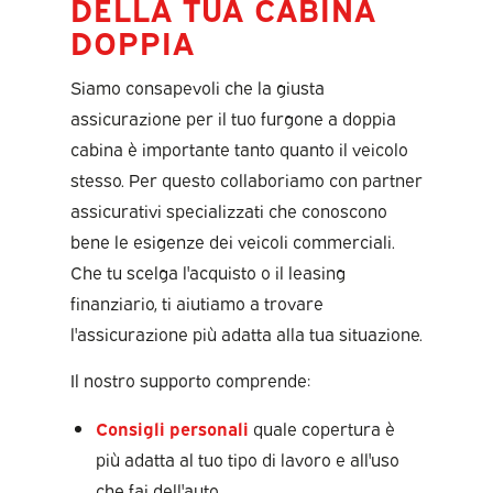
DELLA TUA CABINA
DOPPIA
Siamo consapevoli che la giusta
assicurazione per il tuo furgone a doppia
cabina è importante tanto quanto il veicolo
stesso. Per questo collaboriamo con partner
assicurativi specializzati che conoscono
bene le esigenze dei veicoli commerciali.
Che tu scelga l'acquisto o il leasing
finanziario, ti aiutiamo a trovare
l'assicurazione più adatta alla tua situazione.
Il nostro supporto comprende:
Consigli personali
quale copertura è
più adatta al tuo tipo di lavoro e all'uso
che fai dell'auto