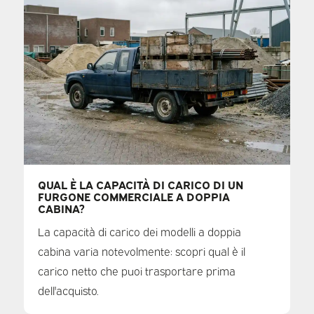
QUAL È LA CAPACITÀ DI CARICO DI UN
FURGONE COMMERCIALE A DOPPIA
CABINA?
La capacità di carico dei modelli a doppia
cabina varia notevolmente: scopri qual è il
carico netto che puoi trasportare prima
dell'acquisto.