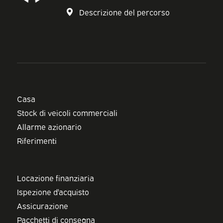
Descrizione del percorso
Casa
Stock di veicoli commerciali
Allarme azionario
Riferimenti
Locazione finanziaria
Ispezione d'acquisto
Assicurazione
Pacchetti di consegna