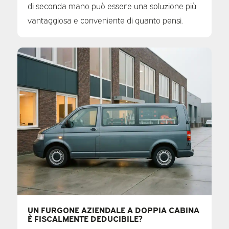
di seconda mano può essere una soluzione più
vantaggiosa e conveniente di quanto pensi.
UN FURGONE AZIENDALE A DOPPIA CABINA
È FISCALMENTE DEDUCIBILE?