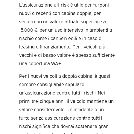
L'assicurazione all-risk è utile per furgoni
nuovi o recenti con cabina doppia, per
veicoli con un valore attuale superiore a
15.000 €, per un uso intensivo in ambienti a
rischio come i cantieri edili e in caso di
leasing o finanziamento. Per i veicoli più
vecchi e di basso valore è spesso sufficiente
una copertura WA+.
Per i nuovi veicoli a doppia cabina, è quasi
sempre consigliabile stipulare
un'assicurazione contro tutti i rischi. Nei
primi tre-cinque anni, il veicolo mantiene un
valore considerevole. Un incidente o un
furto senza assicurazione contro tutti i
rischi significa che dovrai sostenere gran