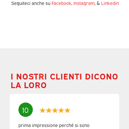
Seguiteci anche su
Facebook
,
Instagram
, &
Linkedin
I NOSTRI CLIENTI DICONO
LA LORO
10
prima impressione perché si sono