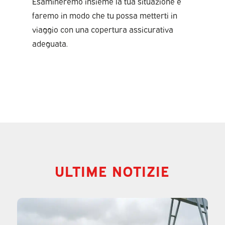
Esamineremo insieme la tua situazione e
faremo in modo che tu possa metterti in
viaggio con una copertura assicurativa
adeguata.
ULTIME NOTIZIE