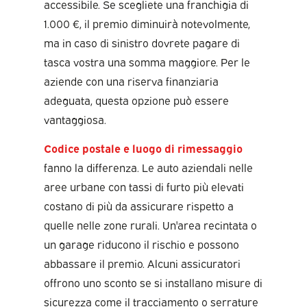
accessibile. Se scegliete una franchigia di
1.000 €, il premio diminuirà notevolmente,
ma in caso di sinistro dovrete pagare di
tasca vostra una somma maggiore. Per le
aziende con una riserva finanziaria
adeguata, questa opzione può essere
vantaggiosa.
Codice postale e luogo di rimessaggio
fanno la differenza. Le auto aziendali nelle
aree urbane con tassi di furto più elevati
costano di più da assicurare rispetto a
quelle nelle zone rurali. Un'area recintata o
un garage riducono il rischio e possono
abbassare il premio. Alcuni assicuratori
offrono uno sconto se si installano misure di
sicurezza come il tracciamento o serrature