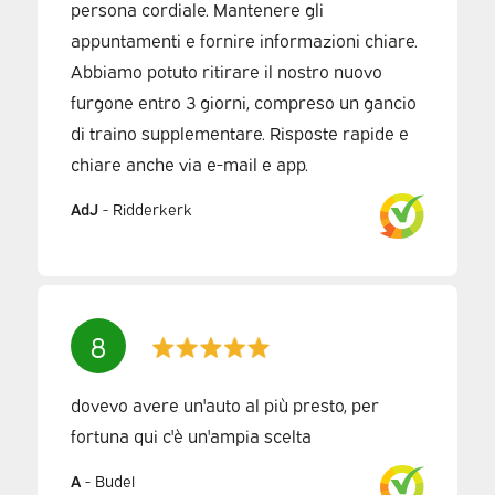
persona cordiale. Mantenere gli
appuntamenti e fornire informazioni chiare.
Abbiamo potuto ritirare il nostro nuovo
furgone entro 3 giorni, compreso un gancio
di traino supplementare. Risposte rapide e
chiare anche via e-mail e app.
AdJ
-
Ridderkerk
8
dovevo avere un'auto al più presto, per
fortuna qui c'è un'ampia scelta
A
-
Budel