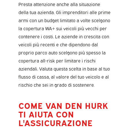
Presta attenzione anche alla situazione
della tua azienda. Gli imprenditori alle prime
armi con un budget limitato a volte scelgono
la copertura WA+ sui veicoli più vecchi per
contenere i costi. Le aziende in crescita con
veicoli più recenti e che dipendono dal
proprio parco auto scelgono più spesso la
copertura all-risk per limitare i rischi
aziendali. Valuta questa scelta in base al tuo
flusso di cassa, al valore del tuo veicolo e al
rischio che sei in grado di sostenere.
COME VAN DEN HURK
TI AIUTA CON
L'ASSICURAZIONE