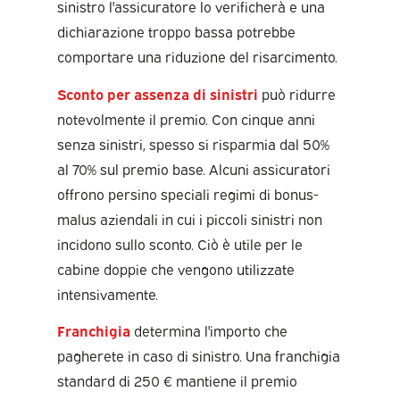
sinistro l'assicuratore lo verificherà e una
dichiarazione troppo bassa potrebbe
comportare una riduzione del risarcimento.
Sconto per assenza di sinistri
può ridurre
notevolmente il premio. Con cinque anni
senza sinistri, spesso si risparmia dal 50%
al 70% sul premio base. Alcuni assicuratori
offrono persino speciali regimi di bonus-
malus aziendali in cui i piccoli sinistri non
incidono sullo sconto. Ciò è utile per le
cabine doppie che vengono utilizzate
intensivamente.
Franchigia
determina l'importo che
pagherete in caso di sinistro. Una franchigia
standard di 250 € mantiene il premio