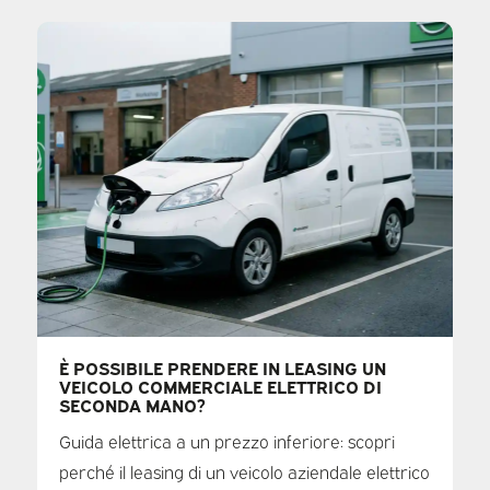
È POSSIBILE PRENDERE IN LEASING UN
VEICOLO COMMERCIALE ELETTRICO DI
SECONDA MANO?
Guida elettrica a un prezzo inferiore: scopri
perché il leasing di un veicolo aziendale elettrico