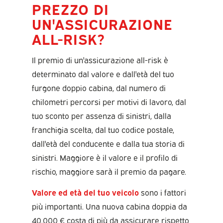
PREZZO DI
UN'ASSICURAZIONE
ALL-RISK?
Il premio di un'assicurazione all-risk è
determinato dal valore e dall'età del tuo
furgone doppio cabina, dal numero di
chilometri percorsi per motivi di lavoro, dal
tuo sconto per assenza di sinistri, dalla
franchigia scelta, dal tuo codice postale,
dall'età del conducente e dalla tua storia di
sinistri. Maggiore è il valore e il profilo di
rischio, maggiore sarà il premio da pagare.
Valore ed età del tuo veicolo
sono i fattori
più importanti. Una nuova cabina doppia da
40.000 € costa di più da assicurare rispetto