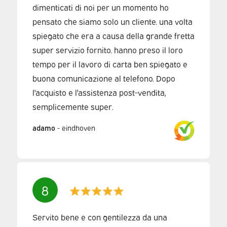
dimenticati di noi per un momento ho
pensato che siamo solo un cliente. una volta
spiegato che era a causa della grande fretta
super servizio fornito. hanno preso il loro
tempo per il lavoro di carta ben spiegato e
buona comunicazione al telefono. Dopo
l'acquisto e l'assistenza post-vendita,
semplicemente super.
adamo
-
eindhoven
8
Servito bene e con gentilezza da una