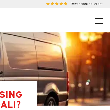
Recensioni dei clienti
ASING
ALI?