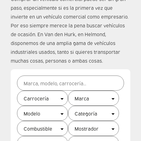
paso, especialmente si es la primera vez que
invierte en un vehículo comercial como empresario.
Por eso siempre merece la pena buscar vehículos
de ocasión. En Van den Hurk, en Helmond,
disponemos de una amplia gama de vehículos
industriales usados, tanto si quieres transportar
muchas cosas, personas o ambas cosas.