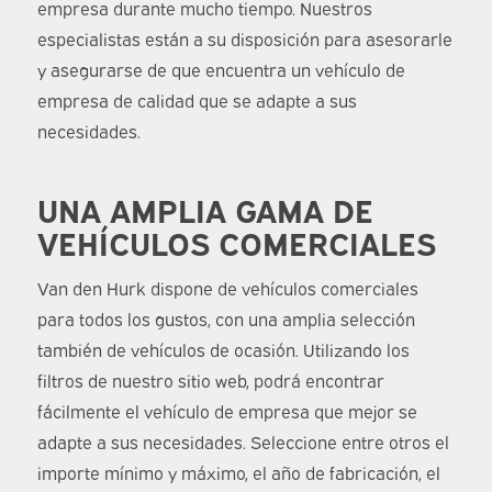
empresa durante mucho tiempo. Nuestros
especialistas están a su disposición para asesorarle
y asegurarse de que encuentra un vehículo de
empresa de calidad que se adapte a sus
necesidades.
UNA AMPLIA GAMA DE
VEHÍCULOS COMERCIALES
Van den Hurk dispone de vehículos comerciales
para todos los gustos, con una amplia selección
también de vehículos de ocasión. Utilizando los
filtros de nuestro sitio web, podrá encontrar
fácilmente el vehículo de empresa que mejor se
adapte a sus necesidades. Seleccione entre otros el
importe mínimo y máximo, el año de fabricación, el