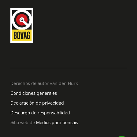
Derechos de autor van den Hurk
Condiciones generales
Declaración de privacidad
Descargo de responsabilidad
Sitio web de
Medios para bonsáis