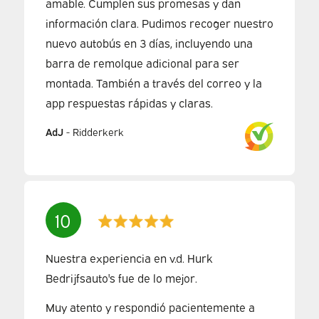
amable. Cumplen sus promesas y dan
información clara. Pudimos recoger nuestro
nuevo autobús en 3 días, incluyendo una
barra de remolque adicional para ser
montada. También a través del correo y la
app respuestas rápidas y claras.
AdJ
-
Ridderkerk
10
Nuestra experiencia en v.d. Hurk
Bedrijfsauto's fue de lo mejor.
Muy atento y respondió pacientemente a