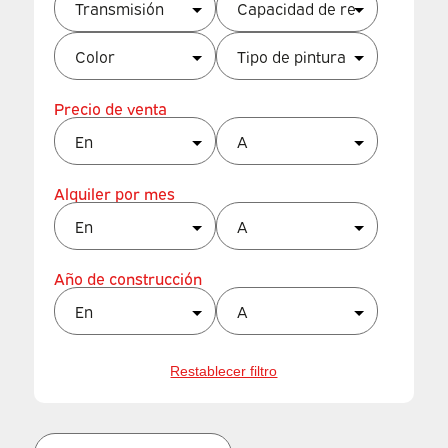
Precio de venta
Alquiler por mes
Año de construcción
Restablecer filtro