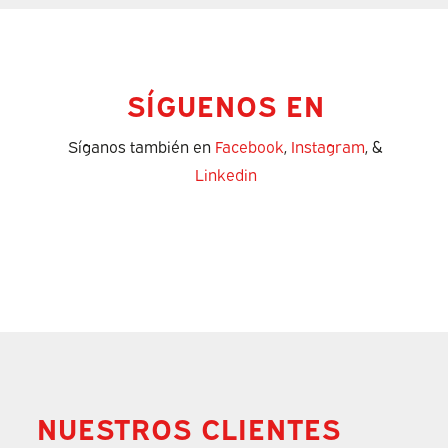
SÍGUENOS EN
Síganos también en
Facebook
,
Instagram
, &
Linkedin
NUESTROS CLIENTES