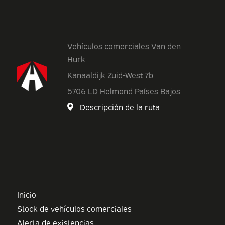
Vehículos comerciales Van den
Hurk
Kanaaldijk Zuid-West 7b
5706 LD Helmond Países Bajos
Descripción de la ruta
Inicio
Stock de vehículos comerciales
Alerta de existencias