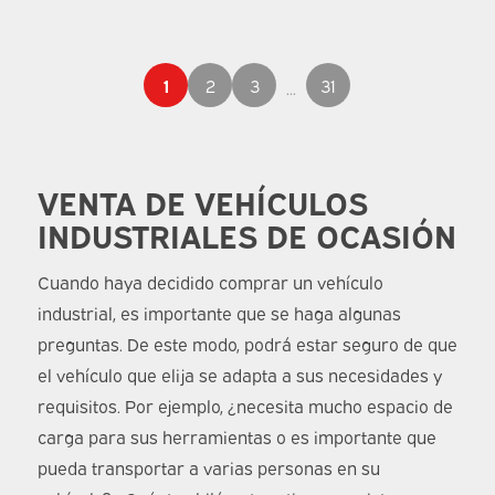
1
2
3
31
...
VENTA DE VEHÍCULOS
INDUSTRIALES DE OCASIÓN
Cuando haya decidido comprar un vehículo
industrial, es importante que se haga algunas
preguntas. De este modo, podrá estar seguro de que
el vehículo que elija se adapta a sus necesidades y
requisitos. Por ejemplo, ¿necesita mucho espacio de
carga para sus herramientas o es importante que
pueda transportar a varias personas en su