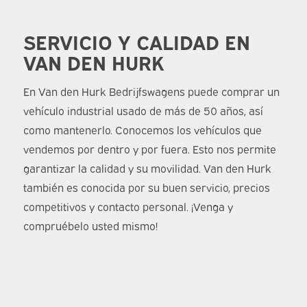
SERVICIO Y CALIDAD EN
VAN DEN HURK
En Van den Hurk Bedrijfswagens puede comprar un
vehículo industrial usado de más de 50 años, así
como mantenerlo. Conocemos los vehículos que
vendemos por dentro y por fuera. Esto nos permite
garantizar la calidad y su movilidad. Van den Hurk
también es conocida por su buen servicio, precios
competitivos y contacto personal. ¡Venga y
compruébelo usted mismo!