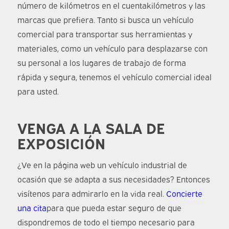
número de kilómetros en el cuentakilómetros y las
marcas que prefiera. Tanto si busca un vehículo
comercial para transportar sus herramientas y
materiales, como un vehículo para desplazarse con
su personal a los lugares de trabajo de forma
rápida y segura, tenemos el vehículo comercial ideal
para usted.
VENGA A LA SALA DE
EXPOSICIÓN
¿Ve en la página web un vehículo industrial de
ocasión que se adapta a sus necesidades? Entonces
visítenos para admirarlo en la vida real.
Concierte
una cita
para que pueda estar seguro de que
dispondremos de todo el tiempo necesario para