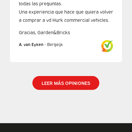
todas las preguntas.
Una experiencia que hace que quiera volver
a comprar a vd Hurk commercial vehicles.
Gracias, Garden&Bricks
A. van Eyken
-
Bergeijk
LEER MÁS OPINIONES