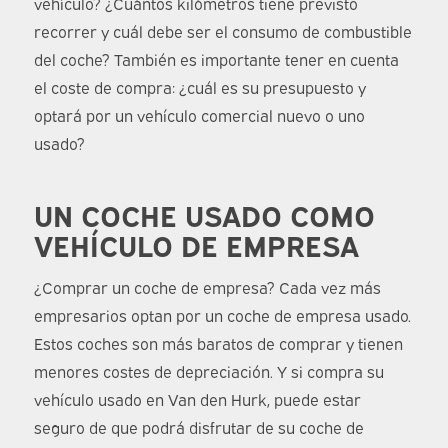
vehículo? ¿Cuántos kilómetros tiene previsto
recorrer y cuál debe ser el consumo de combustible
del coche? También es importante tener en cuenta
el coste de compra: ¿cuál es su presupuesto y
optará por un vehículo comercial nuevo o uno
usado?
UN COCHE USADO COMO
VEHÍCULO DE EMPRESA
¿Comprar un coche de empresa? Cada vez más
empresarios optan por un coche de empresa usado.
Estos coches son más baratos de comprar y tienen
menores costes de depreciación. Y si compra su
vehículo usado en Van den Hurk, puede estar
seguro de que podrá disfrutar de su coche de