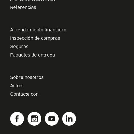
Referencias
Arrendamiento financiero
Inspección de compras
Seguros
Paquetes de entrega
Sobre nosotros
Actual
Contacte con