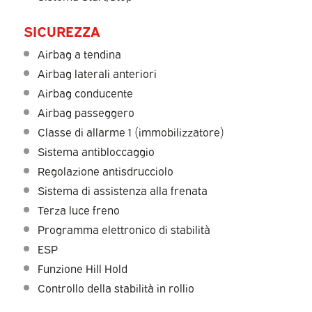
SICUREZZA
Airbag a tendina
Airbag laterali anteriori
Airbag conducente
Airbag passeggero
Classe di allarme 1 (immobilizzatore)
Sistema antibloccaggio
Regolazione antisdrucciolo
Sistema di assistenza alla frenata
Terza luce freno
Programma elettronico di stabilità
ESP
Funzione Hill Hold
Controllo della stabilità in rollio