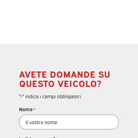
AVETE DOMANDE SU
QUESTO VEICOLO?
"
" indica i campi obbligatori
*
Nome
*