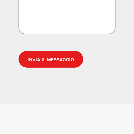
CAPTCHA