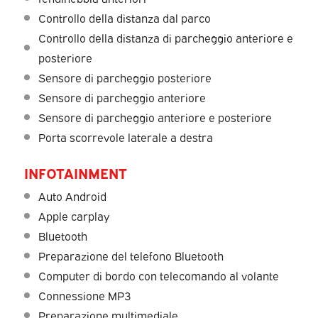
Controllo della distanza dal parco
Controllo della distanza di parcheggio anteriore e
posteriore
Sensore di parcheggio posteriore
Sensore di parcheggio anteriore
Sensore di parcheggio anteriore e posteriore
Porta scorrevole laterale a destra
INFOTAINMENT
Auto Android
Apple carplay
Bluetooth
Preparazione del telefono Bluetooth
Computer di bordo con telecomando al volante
Connessione MP3
Preparazione multimediale