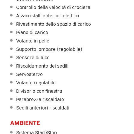
Controllo della velocità di crociera
Alzacristalli anteriori elettrici
Rivestimento dello spazio di carico
Piano di carico
Volante in pelle
Supporto lombare (regolabile)
Sensore di luce
Riscaldamento dei sedili
Servosterzo
Volante regolabile
Divisorio con finestra
Parabrezza riscaldato
Sedili anteriori riscaldati
AMBIENTE
Sistema Start/Stop