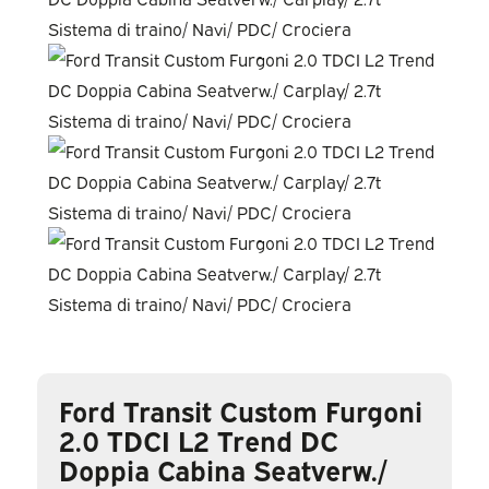
Ford Transit Custom Furgoni
2.0 TDCI L2 Trend DC
Doppia Cabina Seatverw./