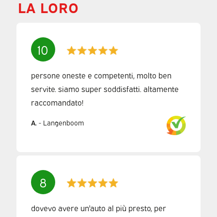
LA LORO
10
persone oneste e competenti, molto ben
servite. siamo super soddisfatti. altamente
raccomandato!
A.
-
Langenboom
8
dovevo avere un'auto al più presto, per