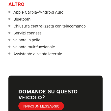
ALTRO
Apple Carplay/Android Auto
Bluetooth
Chiusura centralizzata con telecomando
Servizi connessi
volante in pelle
volante multifunzionale
Assistente al vento laterale
DOMANDE SU QUESTO
VEICOLO?
INVIACI UN MESSAGGIO