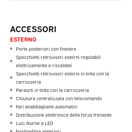
ACCESSORI
ESTERNO
Porte posteriori con finestre
Specchietti retrovisori esterni regolabili
elettricamente e riscaldati
Specchietti retrovisori esterni in tinta con la
carrozzeria
Paraurti in tinta con la carrozzeria
Chiusura centralizzata con telecomando
Fari anabbaglianti automatici
Distribuzione elettronica della forza frenante
Luci diurne a LED
fendinebbia anteriori