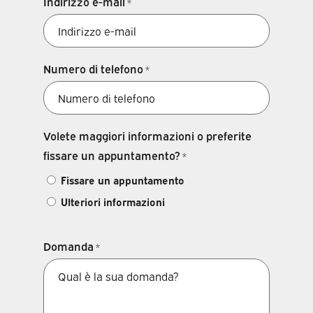
Indirizzo e-mail
*
Numero di telefono
*
Volete maggiori informazioni o preferite
fissare un appuntamento?
*
Fissare un appuntamento
Ulteriori informazioni
Domanda
*