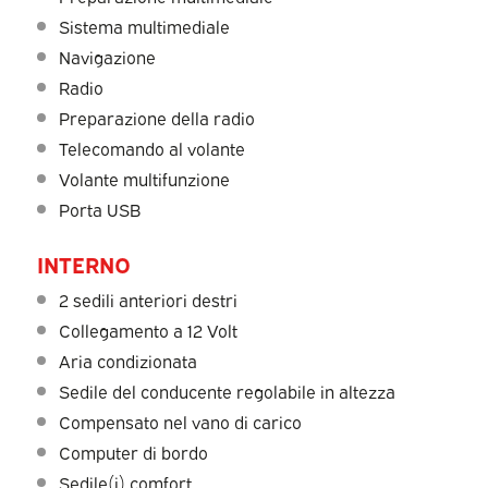
Sistema multimediale
Navigazione
Radio
Preparazione della radio
Telecomando al volante
Volante multifunzione
Porta USB
INTERNO
2 sedili anteriori destri
Collegamento a 12 Volt
Aria condizionata
Sedile del conducente regolabile in altezza
Compensato nel vano di carico
Computer di bordo
Sedile(i) comfort