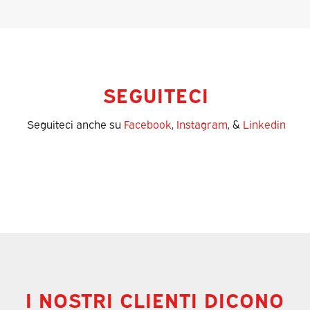
SEGUITECI
Seguiteci anche su
Facebook
,
Instagram
, &
Linkedin
I NOSTRI CLIENTI DICONO