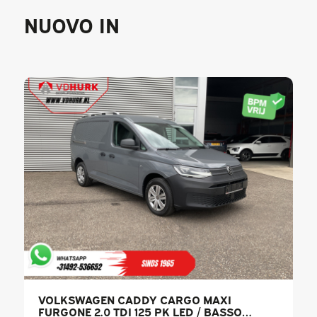
NUOVO IN
VOLKSWAGEN CADDY CARGO MAXI
FURGONE 2.0 TDI 125 PK LED / BASSO