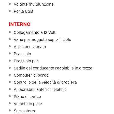
Volante multifunzione
Porta USB
INTERNO
Collegamento a 12 Volt
Vano portaoggetti sopra il cielo
Aria condizionata
Bracciolo
Bracciolo per
Sedile del conducente regolabile in altezza
Computer di bordo
Controllo della velocità di crociera
Alzacristalli anteriori elettrici
Piano di carico
Volante in pelle
Servosterzo