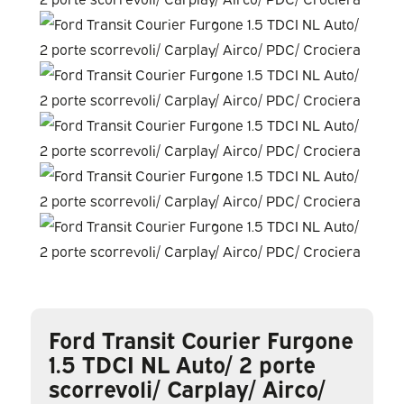
Ford Transit Courier Furgone
1.5 TDCI NL Auto/ 2 porte
scorrevoli/ Carplay/ Airco/