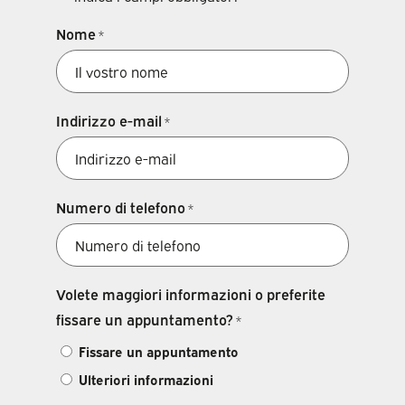
Nome
*
Indirizzo e-mail
*
Numero di telefono
*
Volete maggiori informazioni o preferite
fissare un appuntamento?
*
Fissare un appuntamento
Ulteriori informazioni