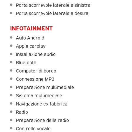
Porta scorrevole laterale a sinistra
Porta scorrevole laterale a destra
INFOTAINMENT
Auto Android
Apple carplay
Installazione audio
Bluetooth
Computer di bordo
Connessione MP3
Preparazione multimediale
Sistema multimediale
Navigazione ex fabbrica
Radio
Preparazione della radio
Controllo vocale