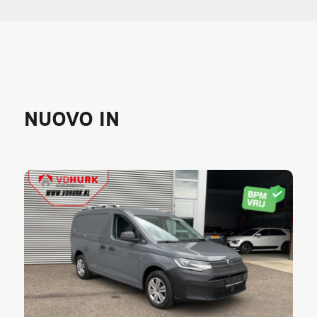
NUOVO IN