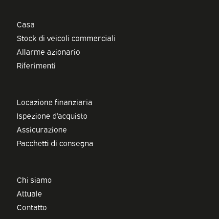
Casa
Stock di veicoli commerciali
Allarme azionario
Riferimenti
Locazione finanziaria
Ispezione d'acquisto
Assicurazione
Pacchetti di consegna
Chi siamo
Attuale
Contatto