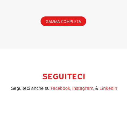
GAMMA COMPLETA
SEGUITECI
Seguiteci anche su
Facebook
,
Instagram
, &
Linkedin