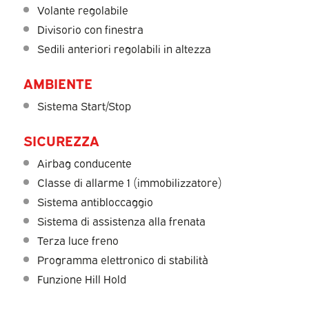
Volante regolabile
Divisorio con finestra
Sedili anteriori regolabili in altezza
AMBIENTE
Sistema Start/Stop
SICUREZZA
Airbag conducente
Classe di allarme 1 (immobilizzatore)
Sistema antibloccaggio
Sistema di assistenza alla frenata
Terza luce freno
Programma elettronico di stabilità
Funzione Hill Hold