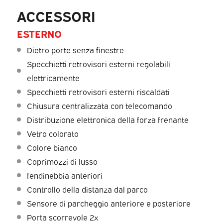
ACCESSORI
ESTERNO
Dietro porte senza finestre
Specchietti retrovisori esterni regolabili
elettricamente
Specchietti retrovisori esterni riscaldati
Chiusura centralizzata con telecomando
Distribuzione elettronica della forza frenante
Vetro colorato
Colore bianco
Coprimozzi di lusso
fendinebbia anteriori
Controllo della distanza dal parco
Sensore di parcheggio anteriore e posteriore
Porta scorrevole 2x