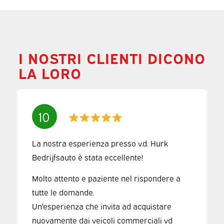
I NOSTRI CLIENTI DICONO
LA LORO
10
La nostra esperienza presso v.d. Hurk
Bedrijfsauto è stata eccellente!
Molto attento e paziente nel rispondere a
tutte le domande.
Un'esperienza che invita ad acquistare
nuovamente dai veicoli commerciali vd