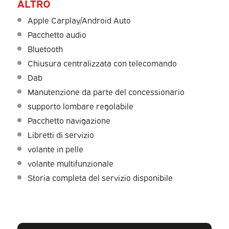
ALTRO
Apple Carplay/Android Auto
Pacchetto audio
Bluetooth
Chiusura centralizzata con telecomando
Dab
Manutenzione da parte del concessionario
supporto lombare regolabile
Pacchetto navigazione
Libretti di servizio
volante in pelle
volante multifunzionale
Storia completa del servizio disponibile