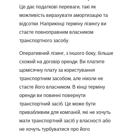
Це дає податкові переваги, такі як
можливість вирахувати амортизацію та
відсотки. Наприкінці терміну лізингу ви
стаєте повноправним власником
транспортного засобу.
Оперативний лізинг, з іншого боку, більше
схожий на договір оренди. Ви платите
щомісячну плату за користування
транспортним засобом, але ніколи не
стаєте його власником. В кінці терміну
оренди ви повинні повернути
транспортний засіб. Це може бути
привабливим для компаній, які не хочуть
мати транспортний засіб у власності або
не хочуть турбуватися про його