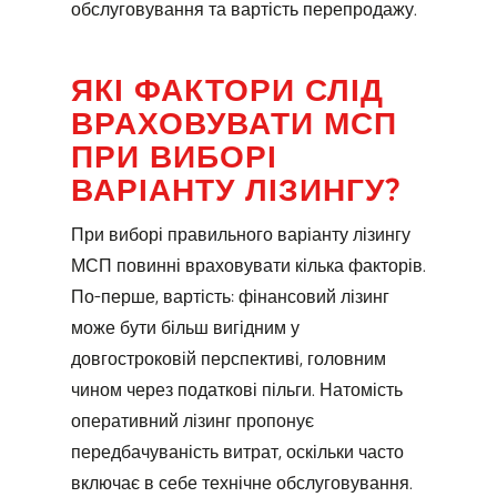
обслуговування та вартість перепродажу.
ЯКІ ФАКТОРИ СЛІД
ВРАХОВУВАТИ МСП
ПРИ ВИБОРІ
ВАРІАНТУ ЛІЗИНГУ?
При виборі правильного варіанту лізингу
МСП повинні враховувати кілька факторів.
По-перше, вартість: фінансовий лізинг
може бути більш вигідним у
довгостроковій перспективі, головним
чином через податкові пільги. Натомість
оперативний лізинг пропонує
передбачуваність витрат, оскільки часто
включає в себе технічне обслуговування.