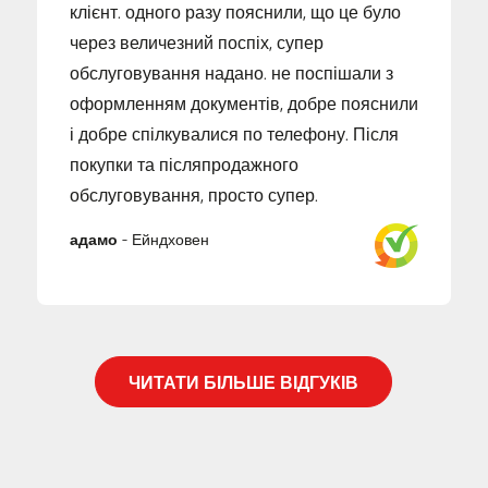
клієнт. одного разу пояснили, що це було
через величезний поспіх, супер
обслуговування надано. не поспішали з
оформленням документів, добре пояснили
і добре спілкувалися по телефону. Після
покупки та післяпродажного
обслуговування, просто супер.
адамо
-
Ейндховен
ЧИТАТИ БІЛЬШЕ ВІДГУКІВ