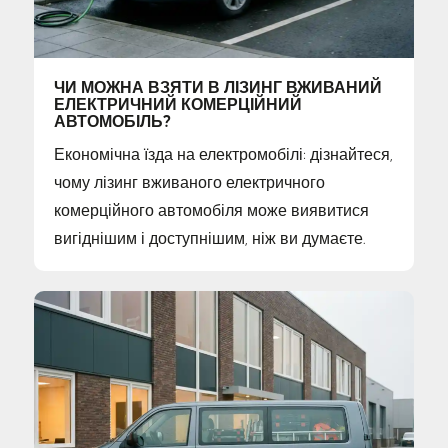
ЧИ МОЖНА ВЗЯТИ В ЛІЗИНГ ВЖИВАНИЙ
ЕЛЕКТРИЧНИЙ КОМЕРЦІЙНИЙ
АВТОМОБІЛЬ?
Економічна їзда на електромобілі: дізнайтеся,
чому лізинг вживаного електричного
комерційного автомобіля може виявитися
вигіднішим і доступнішим, ніж ви думаєте.