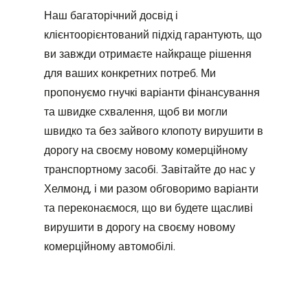
Наш багаторічний досвід і
клієнтоорієнтований підхід гарантують, що
ви завжди отримаєте найкраще рішення
для ваших конкретних потреб. Ми
пропонуємо гнучкі варіанти фінансування
та швидке схвалення, щоб ви могли
швидко та без зайвого клопоту вирушити в
дорогу на своєму новому комерційному
транспортному засобі. Завітайте до нас у
Хелмонд, і ми разом обговоримо варіанти
та переконаємося, що ви будете щасливі
вирушити в дорогу на своєму новому
комерційному автомобілі.