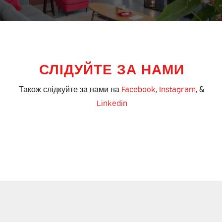
СЛІДУЙТЕ ЗА НАМИ
Також слідкуйте за нами на
Facebook
,
Instagram
, &
Linkedin