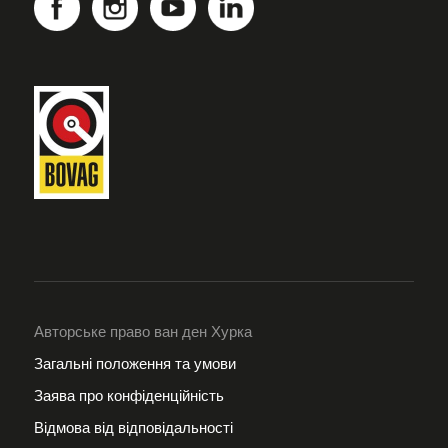
Авторське право ван ден Хурка
Загальні положення та умови
Заява про конфіденційність
Відмова від відповідальності