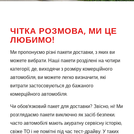
ЧІТКА РОЗМОВА, МИ ЦЕ
ЛЮБИМО!
Ми пропонуємо різні пакети доставки, з яких ви
можете вибрати. Наші пакети розділені на чотири
категорії, де, виходячи з розміру комерційного
автомобіля, ви можете легко визначити, які
витрати застосовуються до бажаного
комерційного автомобіля.
Чи обов'язковий пакет для доставки? Звісно, ні! Ми
розглядаємо пакети виключно як засіб безпеки;
часто автомобілі мають акуратну сервісну історію,
свіже ТО і не помітні під час тест-драйву. У таких