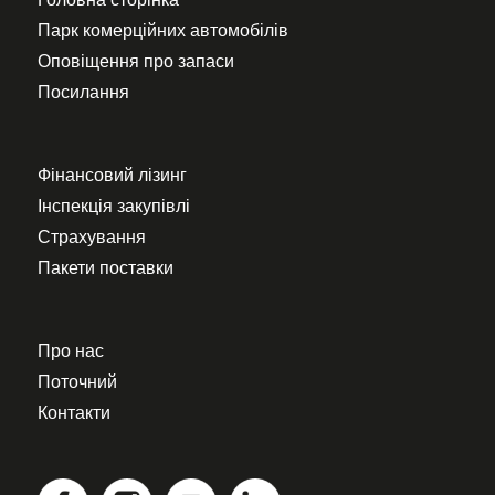
Парк комерційних автомобілів
Оповіщення про запаси
Посилання
Фінансовий лізинг
Інспекція закупівлі
Страхування
Пакети поставки
Про нас
Поточний
Контакти