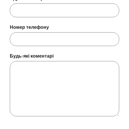
Номер телефону
Будь-які коментарі