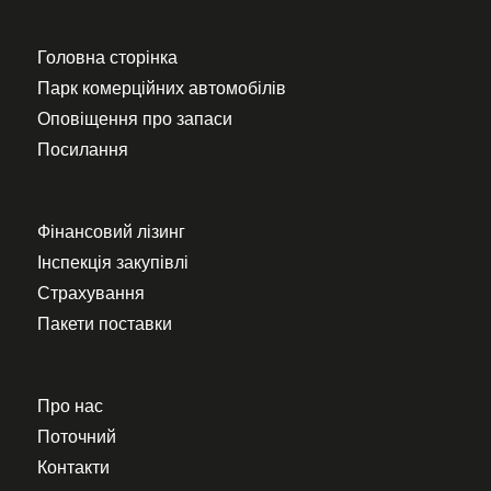
Головна сторінка
Парк комерційних автомобілів
Оповіщення про запаси
Посилання
Фінансовий лізинг
Інспекція закупівлі
Страхування
Пакети поставки
Про нас
Поточний
Контакти