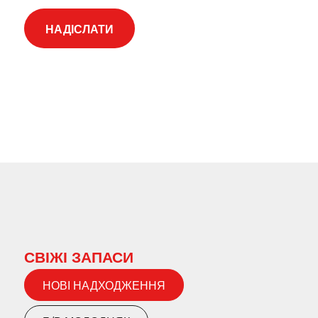
CAPTCHA
СВІЖІ ЗАПАСИ
НОВІ НАДХОДЖЕННЯ