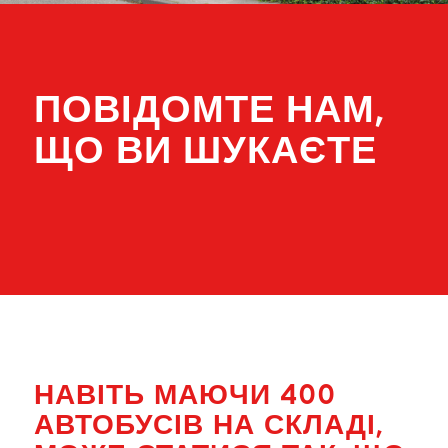
ПОВІДОМТЕ НАМ,
ЩО ВИ ШУКАЄТЕ
НАВІТЬ МАЮЧИ 400
АВТОБУСІВ НА СКЛАДІ,