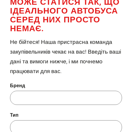
МОЖЕ СТАТИСЯ ТАК, ЩО
ІДЕАЛЬНОГО АВТОБУСА
СЕРЕД НИХ ПРОСТО
НЕМАЄ.
Не бійтеся! Наша пристрасна команда
закупівельників чекає на вас! Введіть ваші
дані та вимоги нижче, і ми почнемо
працювати для вас.
Бренд
Тип