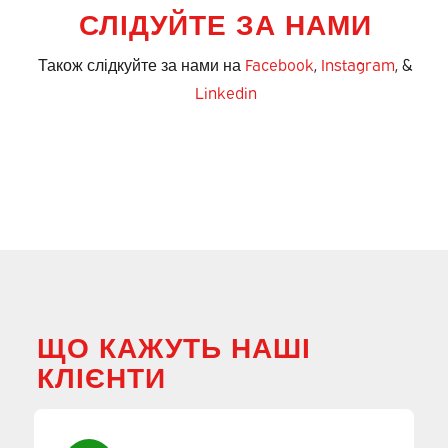
СЛІДУЙТЕ ЗА НАМИ
Також слідкуйте за нами на
Facebook
,
Instagram
, &
Linkedin
ЩО КАЖУТЬ НАШІ
КЛІЄНТИ