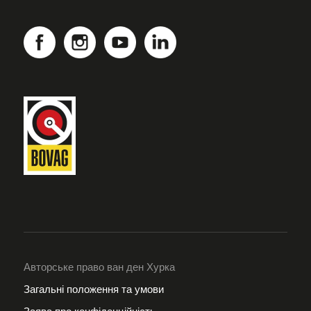
Авторське право ван ден Хурка
Загальні положення та умови
Заява про конфіденційність