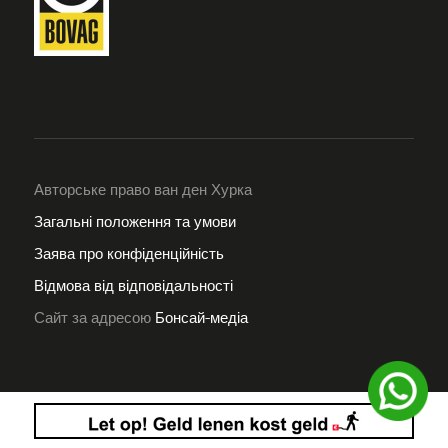
Авторське право ван ден Хурка
Загальні положення та умови
Заява про конфіденційність
Відмова від відповідальності
Сайт за адресою
Бонсай-медіа