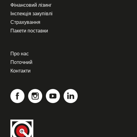
Фінансовий лізинг
Інспекція закупівлі
Страхування
Пакети поставки
Про нас
Поточний
Контакти