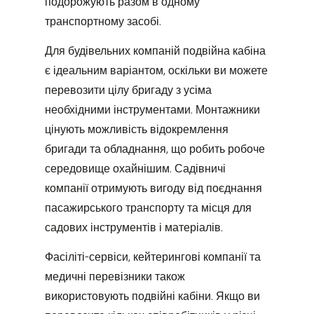
подорожують разом в одному
транспортному засобі.
Для будівельних компаній подвійна кабіна
є ідеальним варіантом, оскільки ви можете
перевозити цілу бригаду з усіма
необхідними інструментами. Монтажники
цінують можливість відокремлення
бригади та обладнання, що робить робоче
середовище охайнішим. Садівничі
компанії отримують вигоду від поєднання
пасажирського транспорту та місця для
садових інструментів і матеріалів.
Фасіліті-сервіси, кейтерингові компанії та
медичні перевізники також
використовують подвійні кабіни. Якщо ви