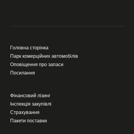
Головна сторінка
Парк комерційних автомобілів
Оповіщення про запаси
Посилання
Фінансовий лізинг
Інспекція закупівлі
Страхування
Пакети поставки