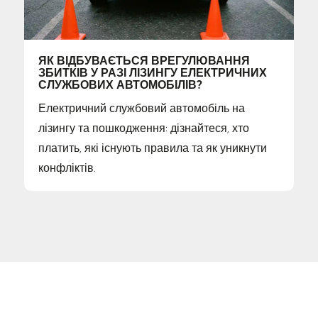
ЯК ВІДБУВАЄТЬСЯ ВРЕГУЛЮВАННЯ
ЗБИТКІВ У РАЗІ ЛІЗИНГУ ЕЛЕКТРИЧНИХ
СЛУЖБОВИХ АВТОМОБІЛІВ?
Електричний службовий автомобіль на
лізингу та пошкодження: дізнайтеся, хто
платить, які існують правила та як уникнути
конфліктів.