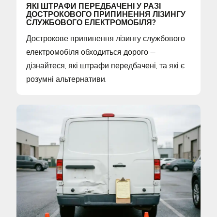
ЯКІ ШТРАФИ ПЕРЕДБАЧЕНІ У РАЗІ
ДОСТРОКОВОГО ПРИПИНЕННЯ ЛІЗИНГУ
СЛУЖБОВОГО ЕЛЕКТРОМОБІЛЯ?
Дострокове припинення лізингу службового
електромобіля обходиться дорого —
дізнайтеся, які штрафи передбачені, та які є
розумні альтернативи.