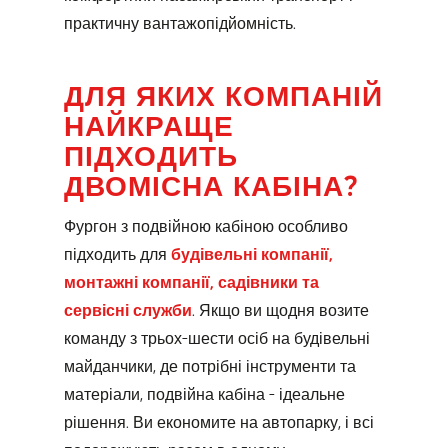
практичну вантажопідйомність.
ДЛЯ ЯКИХ КОМПАНІЙ
НАЙКРАЩЕ
ПІДХОДИТЬ
ДВОМІСНА КАБІНА?
Фургон з подвійною кабіною особливо
підходить для
будівельні компанії,
монтажні компанії, садівники та
сервісні служби
. Якщо ви щодня возите
команду з трьох-шести осіб на будівельні
майданчики, де потрібні інструменти та
матеріали, подвійна кабіна - ідеальне
рішення. Ви економите на автопарку, і всі