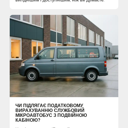
ЧИ ПІДЛЯГАЄ ПОДАТКОВОМУ
ВИРАХУВАННЮ СЛУЖБОВИЙ
МІКРОАВТОБУС З ПОДВІЙНОЮ
КАБІНОЮ?