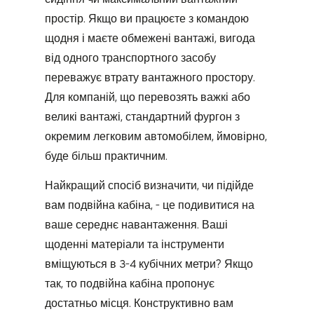
простір. Якщо ви працюєте з командою
щодня і маєте обмежені вантажі, вигода
від одного транспортного засобу
переважує втрату вантажного простору.
Для компаній, що перевозять важкі або
великі вантажі, стандартний фургон з
окремим легковим автомобілем, ймовірно,
буде більш практичним.
Найкращий спосіб визначити, чи підійде
вам подвійна кабіна, - це подивитися на
ваше середнє навантаження. Ваші
щоденні матеріали та інструменти
вміщуються в 3-4 кубічних метри? Якщо
так, то подвійна кабіна пропонує
достатньо місця. Конструктивно вам