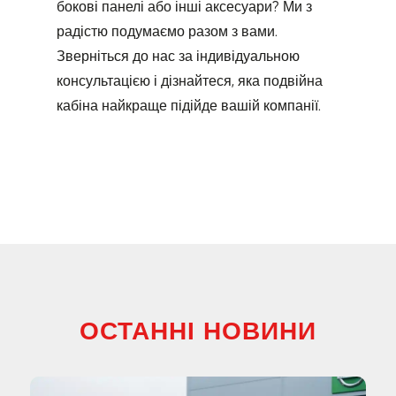
бокові панелі або інші аксесуари? Ми з
радістю подумаємо разом з вами.
Зверніться до нас за індивідуальною
консультацією і дізнайтеся, яка подвійна
кабіна найкраще підійде вашій компанії.
ОСТАННІ НОВИНИ