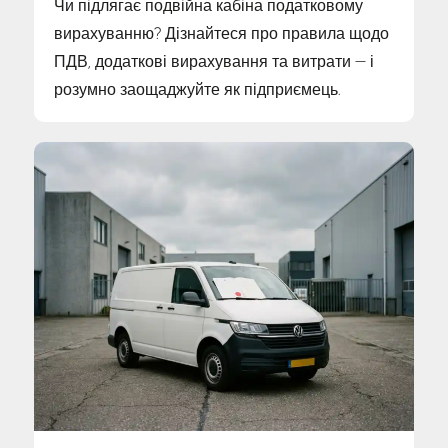
Чи підлягає подвійна кабіна податковому
вирахуванню? Дізнайтеся про правила щодо
ПДВ, додаткові вирахування та витрати — і
розумно заощаджуйте як підприємець.