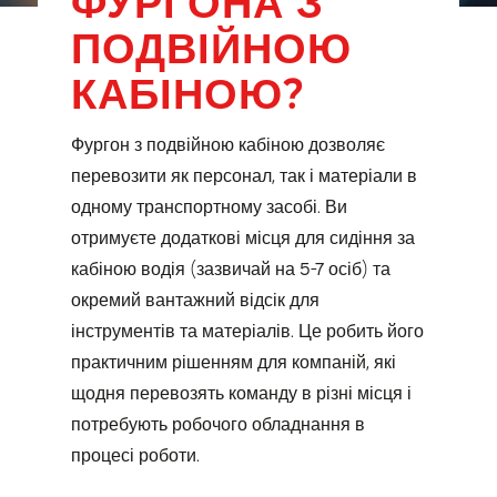
ПОДВІЙНОЮ
КАБІНОЮ?
Фургон з подвійною кабіною дозволяє
перевозити як персонал, так і матеріали в
одному транспортному засобі. Ви
отримуєте додаткові місця для сидіння за
кабіною водія (зазвичай на 5-7 осіб) та
окремий вантажний відсік для
інструментів та матеріалів. Це робить його
практичним рішенням для компаній, які
щодня перевозять команду в різні місця і
потребують робочого обладнання в
процесі роботи.