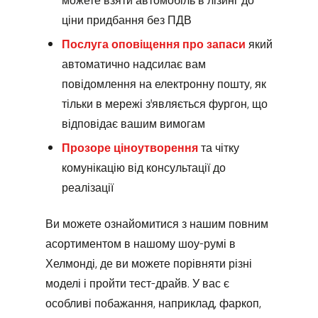
ціни придбання без ПДВ
Послуга оповіщення про запаси
який
автоматично надсилає вам
повідомлення на електронну пошту, як
тільки в мережі з'являється фургон, що
відповідає вашим вимогам
Прозоре ціноутворення
та чітку
комунікацію від консультації до
реалізації
Ви можете ознайомитися з нашим повним
асортиментом в нашому шоу-румі в
Хелмонді, де ви можете порівняти різні
моделі і пройти тест-драйв. У вас є
особливі побажання, наприклад, фаркоп,