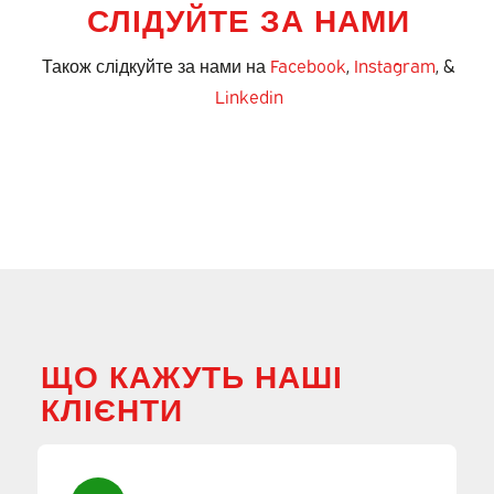
СЛІДУЙТЕ ЗА НАМИ
Також слідкуйте за нами на
Facebook
,
Instagram
, &
Linkedin
ЩО КАЖУТЬ НАШІ
КЛІЄНТИ