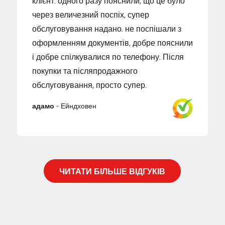
через величезний поспіх, супер
обслуговування надано. не поспішали з
оформленням документів, добре пояснили
і добре спілкувалися по телефону. Після
покупки та післяпродажного
обслуговування, просто супер.
адамо
-
Ейндховен
ЧИТАТИ БІЛЬШЕ ВІДГУКІВ