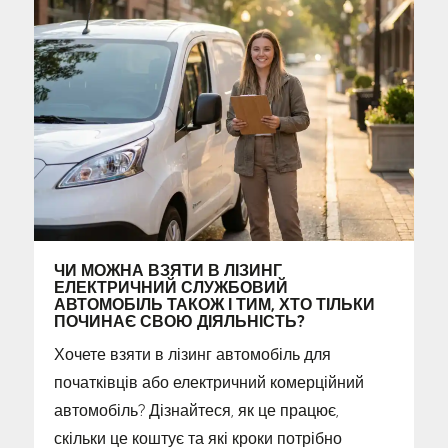
ЧИ МОЖНА ВЗЯТИ В ЛІЗИНГ
ЕЛЕКТРИЧНИЙ СЛУЖБОВИЙ
АВТОМОБІЛЬ ТАКОЖ І ТИМ, ХТО ТІЛЬКИ
ПОЧИНАЄ СВОЮ ДІЯЛЬНІСТЬ?
Хочете взяти в лізинг автомобіль для
початківців або електричний комерційний
автомобіль? Дізнайтеся, як це працює,
скільки це коштує та які кроки потрібно