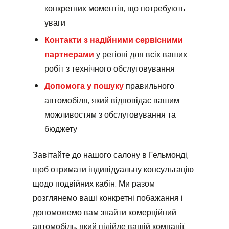
конкретних моментів, що потребують
уваги
Контакти з надійними сервісними
партнерами
у регіоні для всіх ваших
робіт з технічного обслуговування
Допомога у пошуку
правильного
автомобіля, який відповідає вашим
можливостям з обслуговування та
бюджету
Завітайте до нашого салону в Гельмонді,
щоб отримати індивідуальну консультацію
щодо подвійних кабін. Ми разом
розглянемо ваші конкретні побажання і
допоможемо вам знайти комерційний
автомобіль, який підійде вашій компанії.