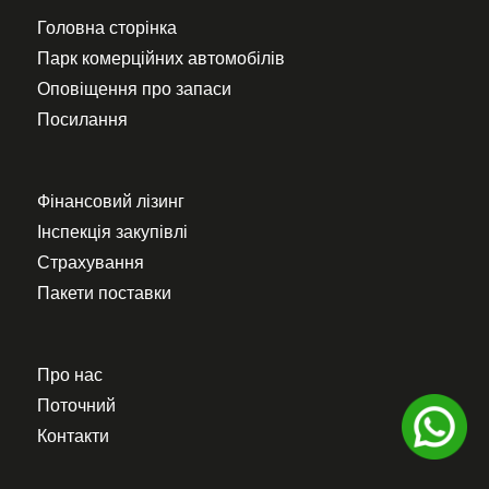
Головна сторінка
Парк комерційних автомобілів
Оповіщення про запаси
Посилання
Фінансовий лізинг
Інспекція закупівлі
Страхування
Пакети поставки
Про нас
Поточний
Контакти