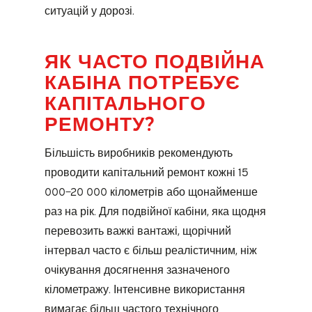
ситуацій у дорозі.
ЯК ЧАСТО ПОДВІЙНА
КАБІНА ПОТРЕБУЄ
КАПІТАЛЬНОГО
РЕМОНТУ?
Більшість виробників рекомендують
проводити капітальний ремонт кожні 15
000–20 000 кілометрів або щонайменше
раз на рік. Для подвійної кабіни, яка щодня
перевозить важкі вантажі, щорічний
інтервал часто є більш реалістичним, ніж
очікування досягнення зазначеного
кілометражу. Інтенсивне використання
вимагає більш частого технічного