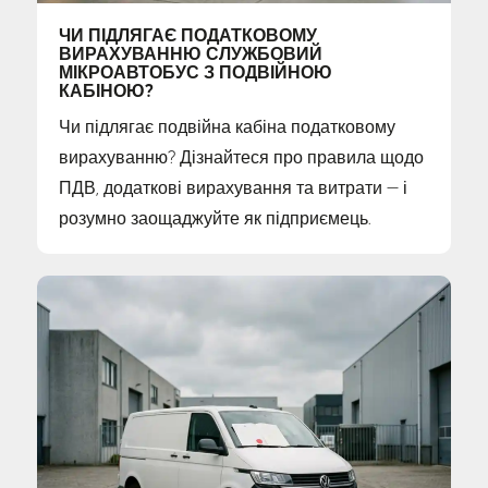
ЧИ ПІДЛЯГАЄ ПОДАТКОВОМУ
ВИРАХУВАННЮ СЛУЖБОВИЙ
МІКРОАВТОБУС З ПОДВІЙНОЮ
КАБІНОЮ?
Чи підлягає подвійна кабіна податковому
вирахуванню? Дізнайтеся про правила щодо
ПДВ, додаткові вирахування та витрати — і
розумно заощаджуйте як підприємець.