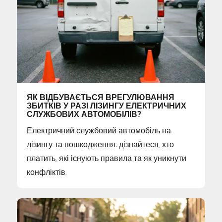
ЯК ВІДБУВАЄТЬСЯ ВРЕГУЛЮВАННЯ
ЗБИТКІВ У РАЗІ ЛІЗИНГУ ЕЛЕКТРИЧНИХ
СЛУЖБОВИХ АВТОМОБІЛІВ?
Електричний службовий автомобіль на
лізингу та пошкодження: дізнайтеся, хто
платить, які існують правила та як уникнути
конфліктів.