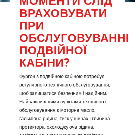
ВРАХОВУВАТИ
ПРИ
ОБСЛУГОВУВАННІ
ПОДВІЙНОЇ
КАБІНИ?
Фургон з подвійною кабіною потребує
регулярного технічного обслуговування,
щоб залишатися безпечним і надійним.
Найважливішими пунктами технічного
обслуговування є моторне масло,
гальмівна рідина, тиск у шинах і глибина
протектора, охолоджуюча рідина,