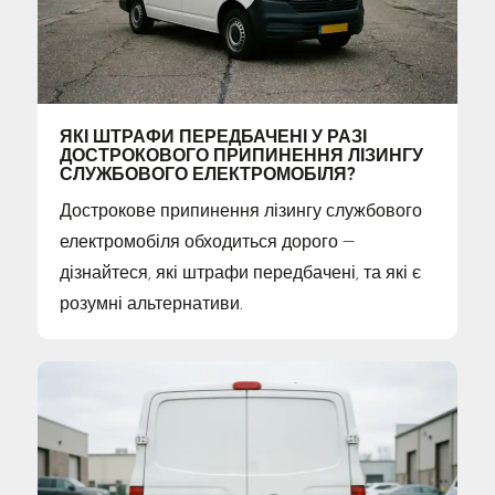
ЯКІ ШТРАФИ ПЕРЕДБАЧЕНІ У РАЗІ
ДОСТРОКОВОГО ПРИПИНЕННЯ ЛІЗИНГУ
СЛУЖБОВОГО ЕЛЕКТРОМОБІЛЯ?
Дострокове припинення лізингу службового
електромобіля обходиться дорого —
дізнайтеся, які штрафи передбачені, та які є
розумні альтернативи.