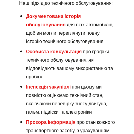
Наш підхід до технічного обслуговування:
Документована історія
обслуговування
для всіх автомобілів,
щоб ви могли переглянути повну
історію технічного обслуговування
Особиста консультація
про графіки
технічного обслуговування, які
відповідають вашому використанню та
пробігу
Інспекція закупівлі
при цьому ми
повністю оцінюємо технічний стан,
включаючи перевірку зносу двигуна,
гальм, підвіски та електроніки
Прозора інформація
про стан кожного
транспортного засобу, з урахуванням