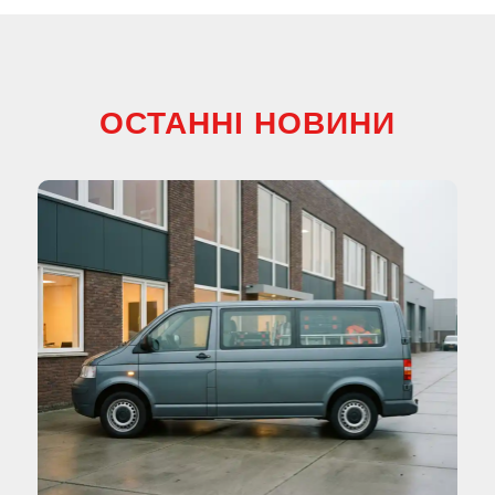
ОСТАННІ НОВИНИ