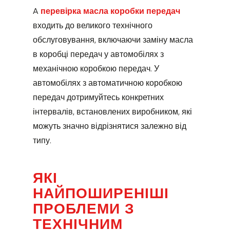
A
перевірка масла коробки передач
входить до великого технічного
обслуговування, включаючи заміну масла
в коробці передач у автомобілях з
механічною коробкою передач. У
автомобілях з автоматичною коробкою
передач дотримуйтесь конкретних
інтервалів, встановлених виробником, які
можуть значно відрізнятися залежно від
типу.
ЯКІ
НАЙПОШИРЕНІШІ
ПРОБЛЕМИ З
ТЕХНІЧНИМ