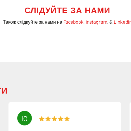
СЛІДУЙТЕ ЗА НАМИ
Також слідкуйте за нами на
Facebook
,
Instagram
, &
Linkedi
ТИ
10