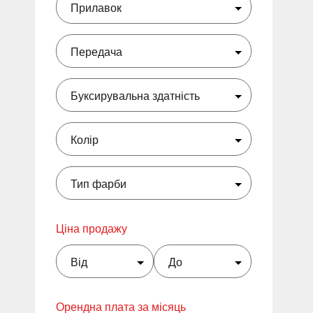
Ціна продажу
Орендна плата за місяць