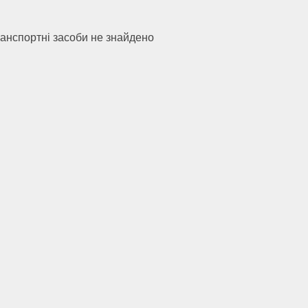
анспортні засоби не знайдено