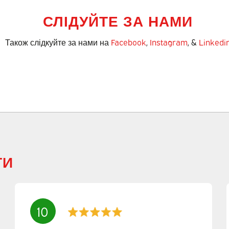
СЛІДУЙТЕ ЗА НАМИ
Також слідкуйте за нами на
Facebook
,
Instagram
, &
Linkedi
ТИ
10