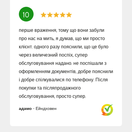
10
перше враження, тому що вони забули
про нас на мить, я думав, що ми просто
клієнт. одного разу пояснили, що це було
через величезний поспіх, супер
обслуговування надано. не поспішали з
оформленням документів, добре пояснили
і добре спілкувалися по телефону. Після
покупки та післяпродажного
обслуговування, просто супер.
адамо
-
Ейндховен