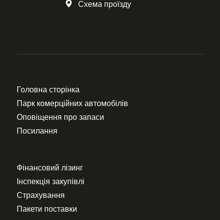
Схема проїзду
Головна сторінка
Парк комерційних автомобілів
Оповіщення про запаси
Посилання
Фінансовий лізинг
Інспекція закупівлі
Страхування
Пакети поставки