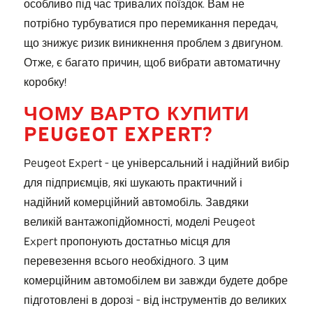
особливо під час тривалих поїздок. Вам не
потрібно турбуватися про перемикання передач,
що знижує ризик виникнення проблем з двигуном.
Отже, є багато причин, щоб вибрати автоматичну
коробку!
ЧОМУ ВАРТО КУПИТИ
PEUGEOT EXPERT?
Peugeot Expert - це універсальний і надійний вибір
для підприємців, які шукають практичний і
надійний комерційний автомобіль. Завдяки
великій вантажопідйомності, моделі Peugeot
Expert пропонують достатньо місця для
перевезення всього необхідного. З цим
комерційним автомобілем ви завжди будете добре
підготовлені в дорозі - від інструментів до великих