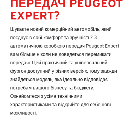
ПЕРЕДАЧ PEUGEOT
EXPERT?
Шукаєте новий комерційний автомобіль, який
поєднує в собі комфорт та зручність? З
автоматичною коробкою передач Peugeot Expert
вам більше ніколи не доведеться перемикати
передачі. Цей практичний та універсальний
фургон доступний у різних версіях, тому завжди
знайдеться модель, яка ідеально відповідає
потребам вашого бізнесу та бюджету.
Ознайомтеся з усіма технічними
характеристиками та відкрийте для себе нові
можливості.