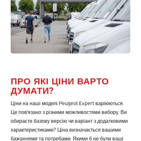
ПРО ЯКІ ЦІНИ ВАРТО
ДУМАТИ?
Ціни на наші моделі Peugeot Expert варіюються.
Це пов'язано з різними можливостями вибору. Ви
обираєте базову версію чи варіант з додатковими
характеристиками? Ціна визначається вашими
бажаннями та потребами. Якими б не були ваші