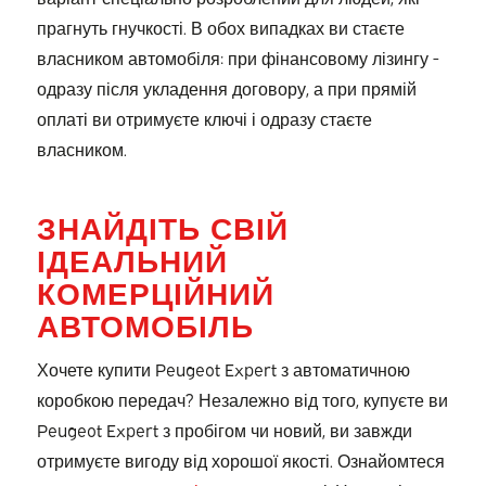
прагнуть гнучкості. В обох випадках ви стаєте
власником автомобіля: при фінансовому лізингу -
одразу після укладення договору, а при прямій
оплаті ви отримуєте ключі і одразу стаєте
власником.
ЗНАЙДІТЬ СВІЙ
ІДЕАЛЬНИЙ
КОМЕРЦІЙНИЙ
АВТОМОБІЛЬ
Хочете купити Peugeot Expert з автоматичною
коробкою передач? Незалежно від того, купуєте ви
Peugeot Expert з пробігом чи новий, ви завжди
отримуєте вигоду від хорошої якості. Ознайомтеся