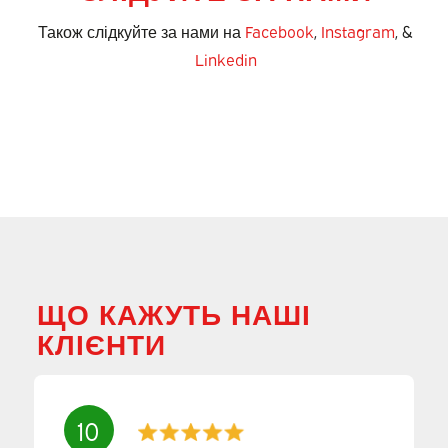
Також слідкуйте за нами на
Facebook
,
Instagram
, &
Linkedin
ЩО КАЖУТЬ НАШІ
КЛІЄНТИ
10