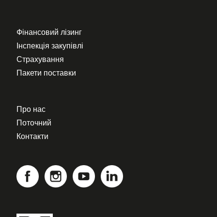
Фінансовий лізинг
Інспекція закупівлі
Страхування
Пакети поставки
Про нас
Поточний
Контакти