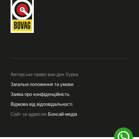
Авторське право ван ден Хурка
Загальні положення та умови
Заява про конфіденційність
Відмова від відповідальності
Сайт за адресою
Бонсай-медіа