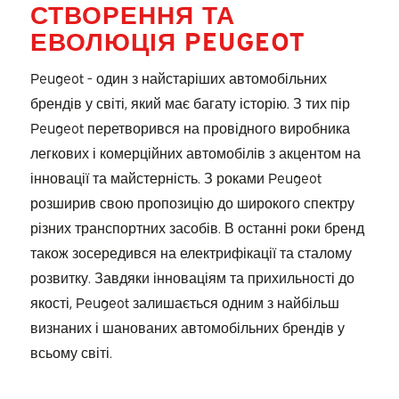
СТВОРЕННЯ ТА
ЕВОЛЮЦІЯ PEUGEOT
Peugeot - один з найстаріших автомобільних
брендів у світі, який має багату історію. З тих пір
Peugeot перетворився на провідного виробника
легкових і комерційних автомобілів з акцентом на
інновації та майстерність. З роками Peugeot
розширив свою пропозицію до широкого спектру
різних транспортних засобів. В останні роки бренд
також зосередився на електрифікації та сталому
розвитку. Завдяки інноваціям та прихильності до
якості, Peugeot залишається одним з найбільш
визнаних і шанованих автомобільних брендів у
всьому світі.