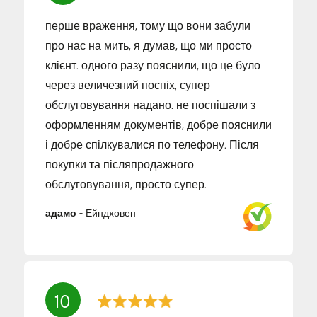
перше враження, тому що вони забули
про нас на мить, я думав, що ми просто
клієнт. одного разу пояснили, що це було
через величезний поспіх, супер
обслуговування надано. не поспішали з
оформленням документів, добре пояснили
і добре спілкувалися по телефону. Після
покупки та післяпродажного
обслуговування, просто супер.
адамо
-
Ейндховен
10