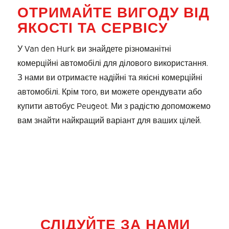
ОТРИМАЙТЕ ВИГОДУ ВІД
ЯКОСТІ ТА СЕРВІСУ
У Van den Hurk ви знайдете різноманітні
комерційні автомобілі для ділового використання.
З нами ви отримаєте надійні та якісні комерційні
автомобілі. Крім того, ви можете орендувати або
купити автобус Peugeot. Ми з радістю допоможемо
вам знайти найкращий варіант для ваших цілей.
СЛІДУЙТЕ ЗА НАМИ