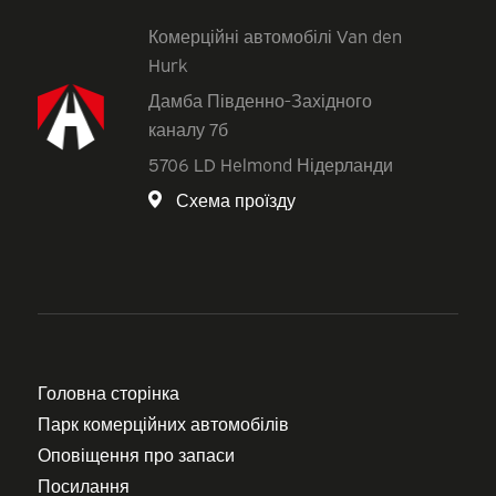
Комерційні автомобілі Van den
Hurk
Дамба Південно-Західного
каналу 7б
5706 LD Helmond Нідерланди
Схема проїзду
Головна сторінка
Парк комерційних автомобілів
Оповіщення про запаси
Посилання