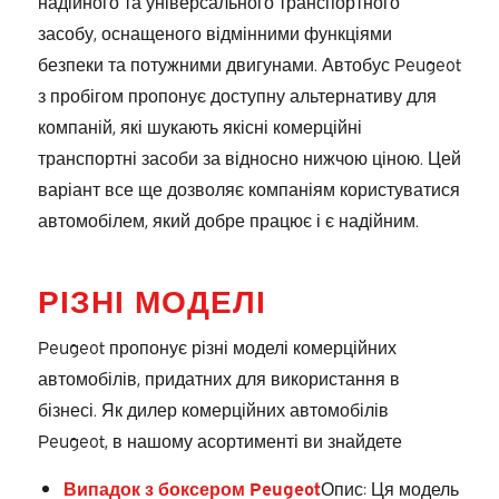
надійного та універсального транспортного
засобу, оснащеного відмінними функціями
безпеки та потужними двигунами. Автобус Peugeot
з пробігом пропонує доступну альтернативу для
компаній, які шукають якісні комерційні
транспортні засоби за відносно нижчою ціною. Цей
варіант все ще дозволяє компаніям користуватися
автомобілем, який добре працює і є надійним.
РІЗНІ МОДЕЛІ
Peugeot пропонує різні моделі комерційних
автомобілів, придатних для використання в
бізнесі. Як дилер комерційних автомобілів
Peugeot, в нашому асортименті ви знайдете
Випадок з боксером Peugeot
Опис: Ця модель