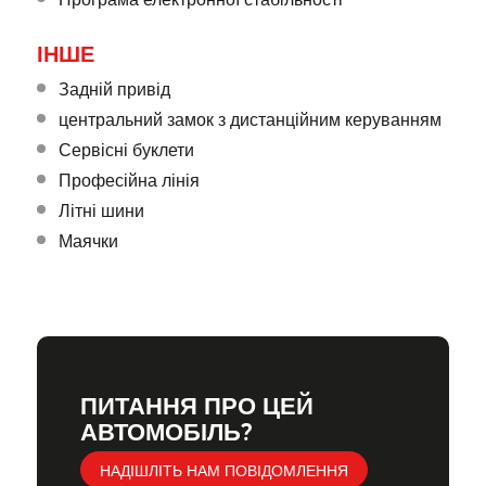
ІНШЕ
Задній привід
центральний замок з дистанційним керуванням
Сервісні буклети
Професійна лінія
Літні шини
Маячки
ПИТАННЯ ПРО ЦЕЙ
АВТОМОБІЛЬ?
НАДІШЛІТЬ НАМ ПОВІДОМЛЕННЯ