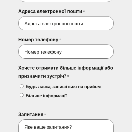
Адреса електронної пошти
*
Номер телефону
*
Хочете отримати більше інформації або
призначити зустріч?
*
Будь ласка, запишіться на прийом
Більше інформації
Запитання
*