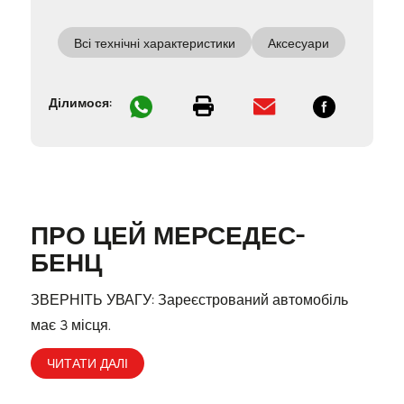
буксира
Всі технічні характеристики
Аксесуари
Ділимося:
ПРО ЦЕЙ МЕРСЕДЕС-
БЕНЦ
ЗВЕРНІТЬ УВАГУ: Зареєстрований автомобіль
має 3 місця.
ЧИТАТИ ДАЛІ