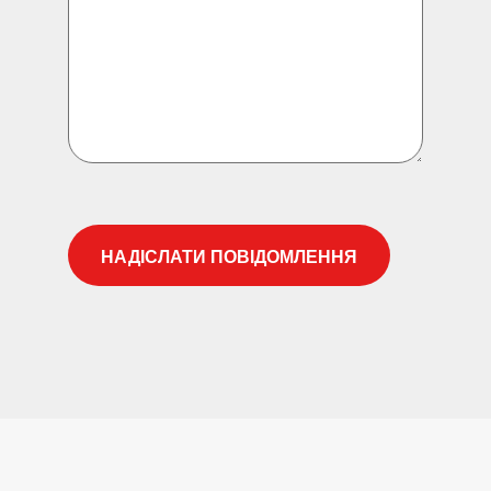
CAPTCHA