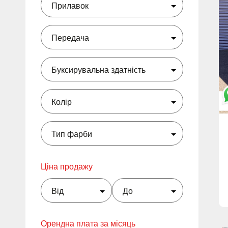
Ціна продажу
Орендна плата за місяць