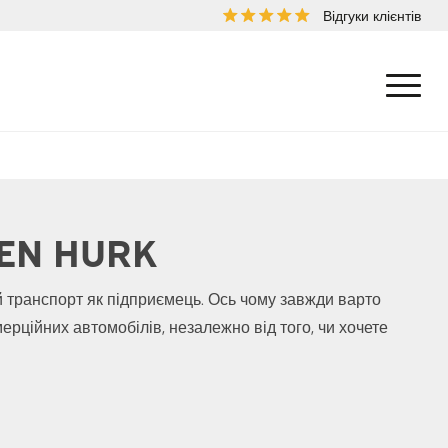
Відгуки клієнтів
EN HURK
 транспорт як підприємець. Ось чому завжди варто
рційних автомобілів, незалежно від того, чи хочете