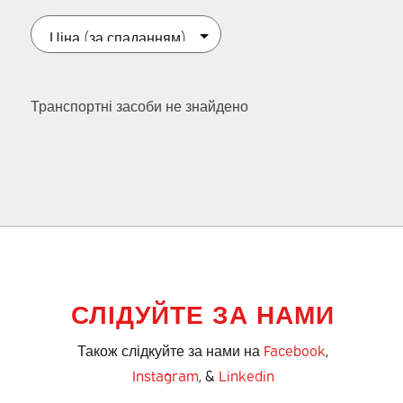
Транспортні засоби не знайдено
СЛІДУЙТЕ ЗА НАМИ
Також слідкуйте за нами на
Facebook
,
Instagram
, &
Linkedin