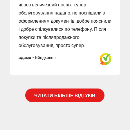
через величезний поспіх, супер
обслуговування надано. не поспішали з
оформленням документів, добре пояснили
і добре спілкувалися по телефону. Після
покупки та післяпродажного
обслуговування, просто супер.
адамо
-
Ейндховен
ЧИТАТИ БІЛЬШЕ ВІДГУКІВ