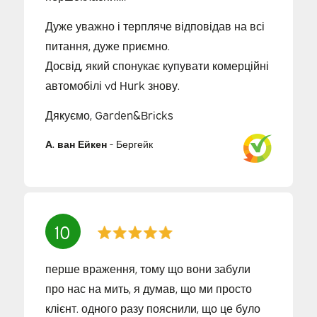
Дуже уважно і терпляче відповідав на всі
питання, дуже приємно.
Досвід, який спонукає купувати комерційні
автомобілі vd Hurk знову.
Дякуємо, Garden&Bricks
А. ван Ейкен
-
Бергейк
10
перше враження, тому що вони забули
про нас на мить, я думав, що ми просто
клієнт. одного разу пояснили, що це було