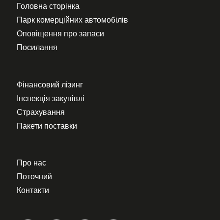
Головна сторінка
Парк комерційних автомобілів
Оповіщення про запаси
Посилання
Фінансовий лізинг
Інспекція закупівлі
Страхування
Пакети поставки
Про нас
Поточний
Контакти