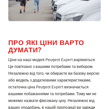
ПРО ЯКІ ЦІНИ ВАРТО
ДУМАТИ?
Ціни на наші моделі Peugeot Expert варіюються.
Це пов'язано з вашими потребами та вибором.
Незалежно від того, чи обираєте ви базову версію
або модель з додатковими характеристиками,
остаточна ціна Peugeot Expert визначається
вашими побажаннями та потребами. Тому ми не
можемо назвати фіксовану ціну. Незалежно від
ваших уподобань, в нашій пропозиції ви завжди