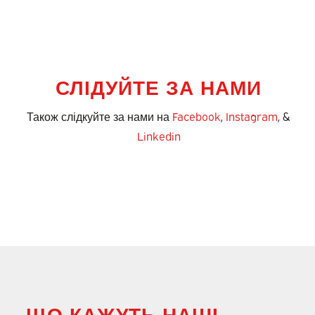
СЛІДУЙТЕ ЗА НАМИ
Також слідкуйте за нами на
Facebook
,
Instagram
, &
Linkedin
ЩО КАЖУТЬ НАШІ