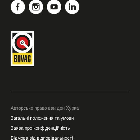
Авторське право ван ден Хурка
Загальні положення та умови
Заява про конфіденційність
Відмова від відповідальності