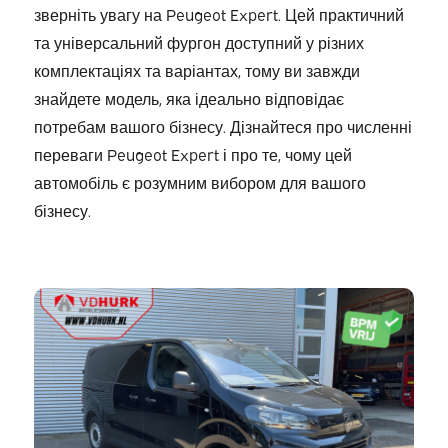
зверніть увагу на Peugeot Expert. Цей практичний
та універсальний фургон доступний у різних
комплектаціях та варіантах, тому ви завжди
знайдете модель, яка ідеально відповідає
потребам вашого бізнесу. Дізнайтеся про численні
переваги Peugeot Expert і про те, чому цей
автомобіль є розумним вибором для вашого
бізнесу.