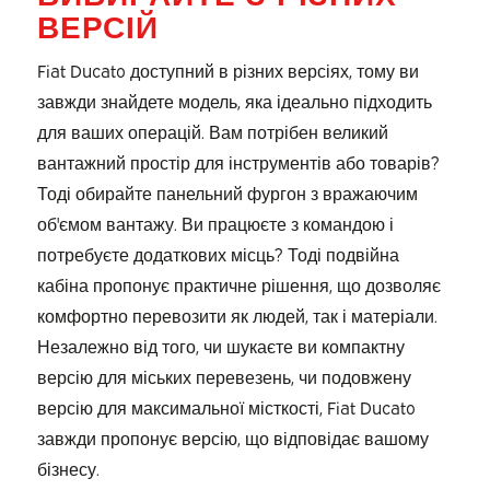
ВЕРСІЙ
Fiat Ducato доступний в різних версіях, тому ви
завжди знайдете модель, яка ідеально підходить
для ваших операцій. Вам потрібен великий
вантажний простір для інструментів або товарів?
Тоді обирайте панельний фургон з вражаючим
об'ємом вантажу. Ви працюєте з командою і
потребуєте додаткових місць? Тоді подвійна
кабіна пропонує практичне рішення, що дозволяє
комфортно перевозити як людей, так і матеріали.
Незалежно від того, чи шукаєте ви компактну
версію для міських перевезень, чи подовжену
версію для максимальної місткості, Fiat Ducato
завжди пропонує версію, що відповідає вашому
бізнесу.