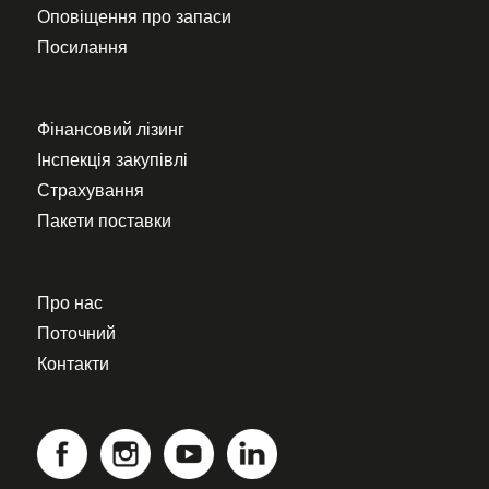
Оповіщення про запаси
Посилання
Фінансовий лізинг
Інспекція закупівлі
Страхування
Пакети поставки
Про нас
Поточний
Контакти