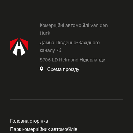
Комерційні автомобілі Van den
Hurk
Дамба Південно-Західного
каналу 7б
5706 LD Helmond Нідерланди
Схема проїзду
Головна сторінка
Парк комерційних автомобілів