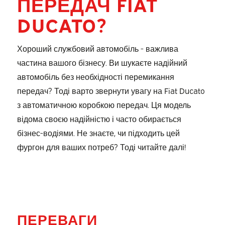
ПЕРЕДАЧ FIAT
DUCATO?
Хороший службовий автомобіль - важлива
частина вашого бізнесу. Ви шукаєте надійний
автомобіль без необхідності перемикання
передач? Тоді варто звернути увагу на Fiat Ducato
з автоматичною коробкою передач. Ця модель
відома своєю надійністю і часто обирається
бізнес-водіями. Не знаєте, чи підходить цей
фургон для ваших потреб? Тоді читайте далі!
ПЕРЕВАГИ