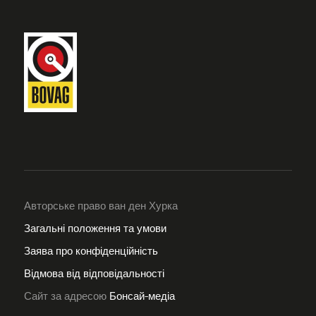
Авторське право ван ден Хурка
Загальні положення та умови
Заява про конфіденційність
Відмова від відповідальності
Сайт за адресою
Бонсай-медіа