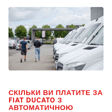
СКІЛЬКИ ВИ ПЛАТИТЕ ЗА
FIAT DUCATO З
АВТОМАТИЧНОЮ