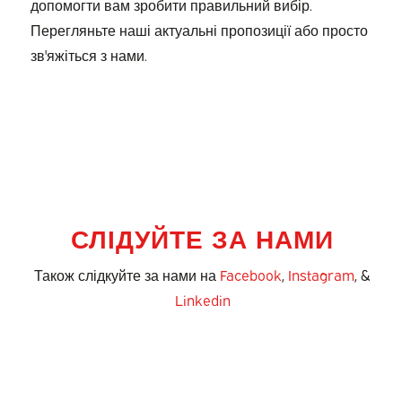
допомогти вам зробити правильний вибір.
Перегляньте наші актуальні пропозиції або просто
зв'яжіться з нами.
СЛІДУЙТЕ ЗА НАМИ
Також слідкуйте за нами на
Facebook
,
Instagram
, &
Linkedin